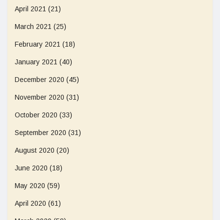
April 2021
(21)
March 2021
(25)
February 2021
(18)
January 2021
(40)
December 2020
(45)
November 2020
(31)
October 2020
(33)
September 2020
(31)
August 2020
(20)
June 2020
(18)
May 2020
(59)
April 2020
(61)