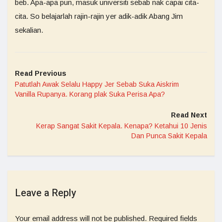
beb. Apa-apa pun, masuk universiti sebab nak capai cita-
cita. So belajarlah rajin-rajin yer adik-adik Abang Jim
sekalian.
Read Previous
Patutlah Awak Selalu Happy Jer Sebab Suka Aiskrim
Vanilla Rupanya. Korang plak Suka Perisa Apa?
Read Next
Kerap Sangat Sakit Kepala. Kenapa? Ketahui 10 Jenis
Dan Punca Sakit Kepala
Leave a Reply
Your email address will not be published.
Required fields