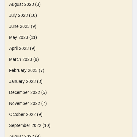
August 2023
(3)
July 2023
(10)
June 2023
(9)
May 2023
(11)
April 2023
(9)
March 2023
(9)
February 2023
(7)
January 2023
(3)
December 2022
(5)
November 2022
(7)
October 2022
(9)
September 2022
(10)
August 2022
(4)