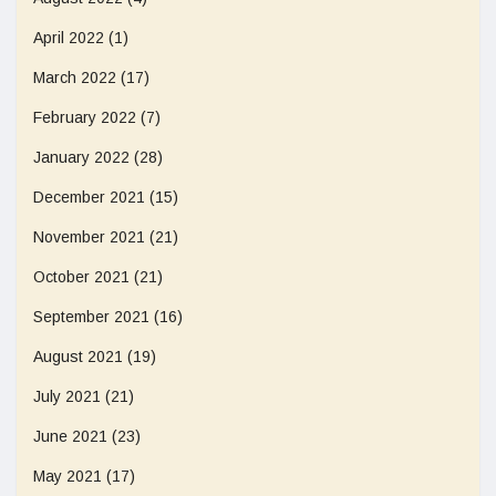
April 2022
(1)
March 2022
(17)
February 2022
(7)
January 2022
(28)
December 2021
(15)
November 2021
(21)
October 2021
(21)
September 2021
(16)
August 2021
(19)
July 2021
(21)
June 2021
(23)
May 2021
(17)