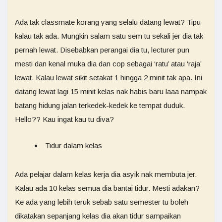
Ada tak classmate korang yang selalu datang lewat? Tipu
kalau tak ada. Mungkin salam satu sem tu sekali jer dia tak
pernah lewat. Disebabkan perangai dia tu, lecturer pun
mesti dan kenal muka dia dan cop sebagai ‘ratu’ atau ‘raja’
lewat. Kalau lewat sikit setakat 1 hingga 2 minit tak apa. Ini
datang lewat lagi 15 minit kelas nak habis baru laaa nampak
batang hidung jalan terkedek-kedek ke tempat duduk.
Hello?? Kau ingat kau tu diva?
Tidur dalam kelas
Ada pelajar dalam kelas kerja dia asyik nak membuta jer.
Kalau ada 10 kelas semua dia bantai tidur. Mesti adakan?
Ke ada yang lebih teruk sebab satu semester tu boleh
dikatakan sepanjang kelas dia akan tidur sampaikan