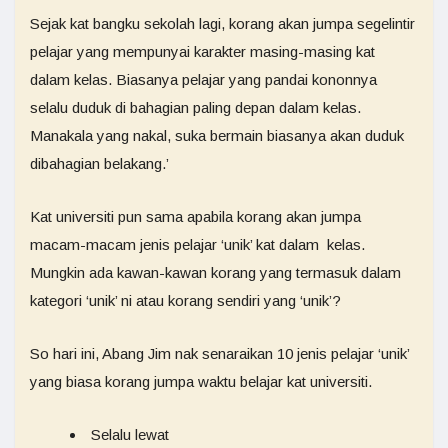
Sejak kat bangku sekolah lagi, korang akan jumpa segelintir
pelajar yang mempunyai karakter masing-masing kat
dalam kelas. Biasanya pelajar yang pandai kononnya
selalu duduk di bahagian paling depan dalam kelas.
Manakala yang nakal, suka bermain biasanya akan duduk
dibahagian belakang.’
Kat universiti pun sama apabila korang akan jumpa
macam-macam jenis pelajar ‘unik’ kat dalam kelas.
Mungkin ada kawan-kawan korang yang termasuk dalam
kategori ‘unik’ ni atau korang sendiri yang ‘unik’?
So hari ini, Abang Jim nak senaraikan 10 jenis pelajar ‘unik’
yang biasa korang jumpa waktu belajar kat universiti.
Selalu lewat