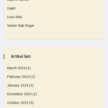
Gajet
Lucu Idok
Senior Nak Roger
Artikel lain
March 2024
(1)
February 2024
(1)
January 2024
(1)
December 2023
(1)
October 2023
(5)