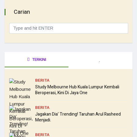
Carian
TERKINI
BERITA
Study Melbourne Hub Kuala Lumpur Kembali
Beroperasi, Kini Di Jaya One
BERITA
Jagakan Dia’ Trending! Taruhan Arul Rasheed
Menjadi.
BERITA