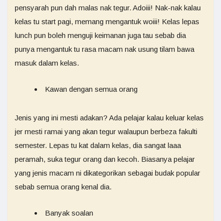
pensyarah pun dah malas nak tegur. Adoiii! Nak-nak kalau
kelas tu start pagi, memang mengantuk woiii! Kelas lepas
lunch pun boleh menguji keimanan juga tau sebab dia
punya mengantuk tu rasa macam nak usung tilam bawa
masuk dalam kelas.
Kawan dengan semua orang
Jenis yang ini mesti adakan? Ada pelajar kalau keluar kelas
jer mesti ramai yang akan tegur walaupun berbeza fakulti
semester. Lepas tu kat dalam kelas, dia sangat laaa
peramah, suka tegur orang dan kecoh. Biasanya pelajar
yang jenis macam ni dikategorikan sebagai budak popular
sebab semua orang kenal dia.
Banyak soalan