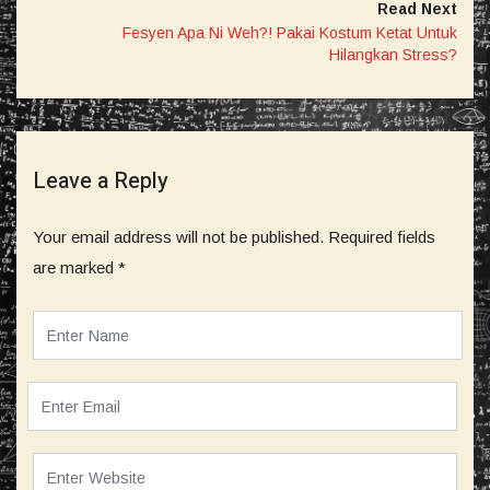
Read Next
Fesyen Apa Ni Weh?! Pakai Kostum Ketat Untuk
Hilangkan Stress?
Leave a Reply
Your email address will not be published.
Required fields
are marked
*