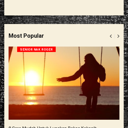
Most Popular
SENIOR NAK ROGER