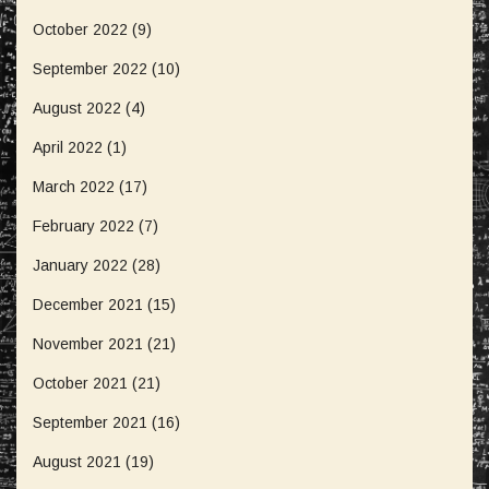
October 2022
(9)
September 2022
(10)
August 2022
(4)
April 2022
(1)
March 2022
(17)
February 2022
(7)
January 2022
(28)
December 2021
(15)
November 2021
(21)
October 2021
(21)
September 2021
(16)
August 2021
(19)