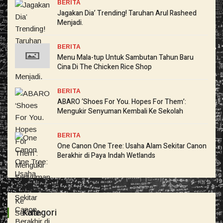
BERITA
Jagakan Dia’ Trending! Taruhan Arul Rasheed
Menjadi.
BERITA
Menu Mala-tup Untuk Sambutan Tahun Baru
Cina Di The Chicken Rice Shop
BERITA
ABARO ‘Shoes For You. Hopes For Them’:
Mengukir Senyuman Kembali Ke Sekolah
BERITA
One Canon One Tree: Usaha Alam Sekitar Canon
Berakhir di Paya Indah Wetlands
Kategori