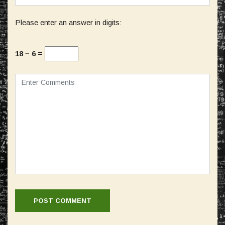
Please enter an answer in digits:
18 − 6 =