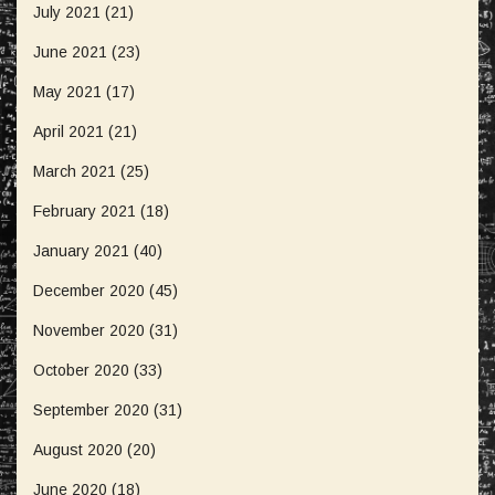
July 2021
(21)
June 2021
(23)
May 2021
(17)
April 2021
(21)
March 2021
(25)
February 2021
(18)
January 2021
(40)
December 2020
(45)
November 2020
(31)
October 2020
(33)
September 2020
(31)
August 2020
(20)
June 2020
(18)