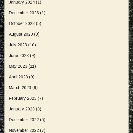
January 2024
(1)
December 2023
(1)
October 2023
(5)
August 2023
(3)
July 2023
(10)
June 2023
(9)
May 2023
(11)
April 2023
(9)
March 2023
(9)
February 2023
(7)
January 2023
(3)
December 2022
(5)
November 2022
(7)