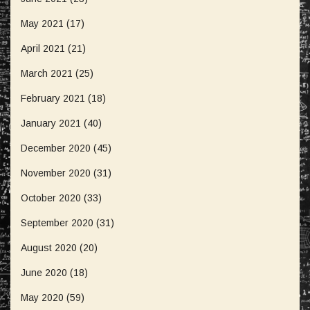
May 2021
(17)
April 2021
(21)
March 2021
(25)
February 2021
(18)
January 2021
(40)
December 2020
(45)
November 2020
(31)
October 2020
(33)
September 2020
(31)
August 2020
(20)
June 2020
(18)
May 2020
(59)