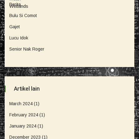
Berita
Bulu Si Comot
Gajet
Lucu Idok
Senior Nak Roger
Artikel lain
March 2024
(1)
February 2024
(1)
January 2024
(1)
December 2023
(1)