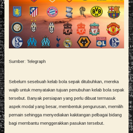
Sumber: Telegraph
Sebelum sesebuah kelab bola sepak ditubuhkan, mereka
wajib untuk menyatakan tujuan penubuhan kelab bola sepak
tersebut. Banyak persiapan yang perlu dibuat termasuk
aspek modal yang besar, membentuk pengurusan, memilih
pemain sehingga menyediakan kakitangan pelbagai bidang
bagi membantu menggerakkan pasukan tersebut.