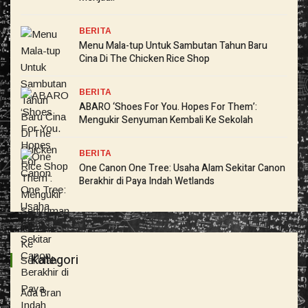
BERITA
Menu Mala-tup Untuk Sambutan Tahun Baru
Cina Di The Chicken Rice Shop
BERITA
ABARO ‘Shoes For You. Hopes For Them’:
Mengukir Senyuman Kembali Ke Sekolah
BERITA
One Canon One Tree: Usaha Alam Sekitar Canon
Berakhir di Paya Indah Wetlands
Kategori
Ada Bran