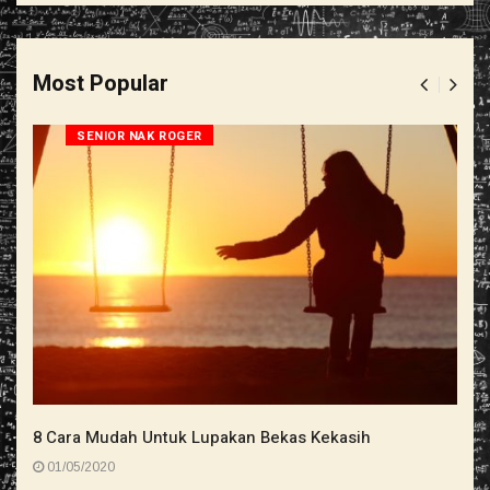
Most Popular
SENIOR NAK ROGER
8 Cara Mudah Untuk Lupakan Bekas Kekasih
01/05/2020