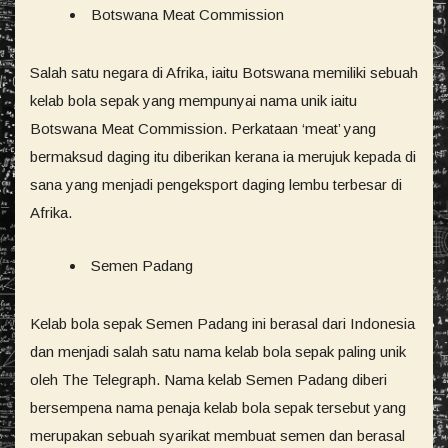
Botswana Meat Commission
Salah satu negara di Afrika, iaitu Botswana memiliki sebuah
kelab bola sepak yang mempunyai nama unik iaitu
Botswana Meat Commission. Perkataan ‘meat’ yang
bermaksud daging itu diberikan kerana ia merujuk kepada di
sana yang menjadi pengeksport daging lembu terbesar di
Afrika.
Semen Padang
Kelab bola sepak Semen Padang ini berasal dari Indonesia
dan menjadi salah satu nama kelab bola sepak paling unik
oleh The Telegraph. Nama kelab Semen Padang diberi
bersempena nama penaja kelab bola sepak tersebut yang
merupakan sebuah syarikat membuat semen dan berasal