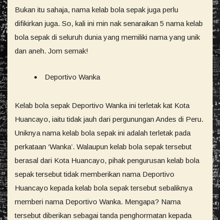
Bukan itu sahaja, nama kelab bola sepak juga perlu
difikirkan juga. So, kali ini min nak senaraikan 5 nama kelab
bola sepak di seluruh dunia yang memiliki nama yang unik
dan aneh. Jom semak!
Deportivo Wanka
Kelab bola sepak Deportivo Wanka ini terletak kat Kota
Huancayo, iaitu tidak jauh dari pergunungan Andes di Peru.
Uniknya nama kelab bola sepak ini adalah terletak pada
perkataan ‘Wanka’. Walaupun kelab bola sepak tersebut
berasal dari Kota Huancayo, pihak pengurusan kelab bola
sepak tersebut tidak memberikan nama Deportivo
Huancayo kepada kelab bola sepak tersebut sebaliknya
memberi nama Deportivo Wanka. Mengapa? Nama
tersebut diberikan sebagai tanda penghormatan kepada