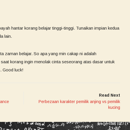
ayah hantar korang belajar tinggi-tinggi. Tunaikan impian kedua
a lain.
ta zaman belajar. So apa yang min cakap ni adalah
 saat korang ingin menolak cinta seseorang atas dasar untuk
. Good luck!
Read Next
lance
Perbezaan karakter pemilik anjing vs pemilik
kucing