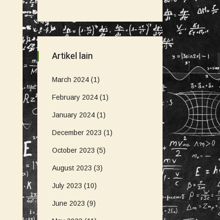
Artikel lain
March 2024
(1)
February 2024
(1)
January 2024
(1)
December 2023
(1)
October 2023
(5)
August 2023
(3)
July 2023
(10)
June 2023
(9)