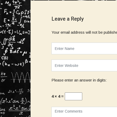
Leave a Reply
Your email address will not be publish
Please enter an answer in digits:
4 × 4 =