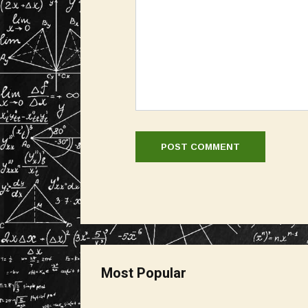
Most Popular