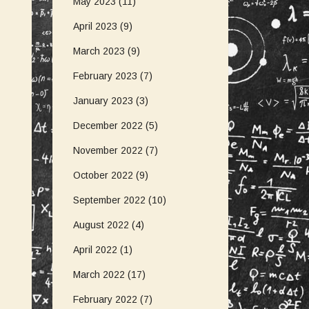
May 2023
(11)
April 2023
(9)
March 2023
(9)
February 2023
(7)
January 2023
(3)
December 2022
(5)
November 2022
(7)
October 2022
(9)
September 2022
(10)
August 2022
(4)
April 2022
(1)
March 2022
(17)
February 2022
(7)