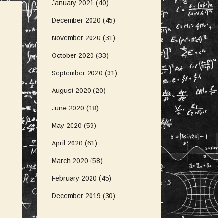
January 2021
(40)
December 2020
(45)
November 2020
(31)
October 2020
(33)
September 2020
(31)
August 2020
(20)
June 2020
(18)
May 2020
(59)
April 2020
(61)
March 2020
(58)
February 2020
(45)
December 2019
(30)