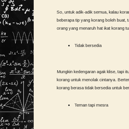
So, untuk adik-adik semua, kalau korang
beberapa tip yang korang boleh buat, 
orang yang menaruh hat ikat korang t
Tidak bersedia
Mungkin kedengaran agak klise, tapi i
korang untuk menolak cintanya. Berteru
korang berasa tidak bersedia untuk ber
Teman tapi mesra