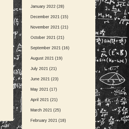
January 2022
(28)
December 2021
(15)
November 2021
(21)
October 2021
(21)
September 2021
(16)
August 2021
(19)
July 2021
(21)
June 2021
(23)
May 2021
(17)
April 2021
(21)
March 2021
(25)
February 2021
(18)