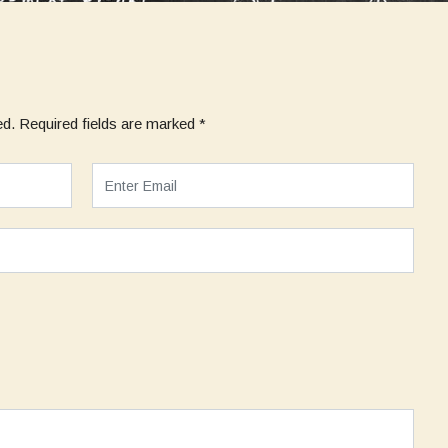
ed.
Required fields are marked
*