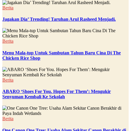
Berita
Jagakan Dia’ Trending! Taruhan Arul Rasheed Menjadi.
Berita
Menu Mala-tup Untuk Sambutan Tahun Baru Cina Di The
Chicken Rice Shop
Berita
ABARO ‘Shoes For You. Hopes For Them’: Mengukir
Senyuman Kembali Ke Sekolah
Berita
One Canon One Tree: Usaha Alam Sekitar Canon Berakhir di