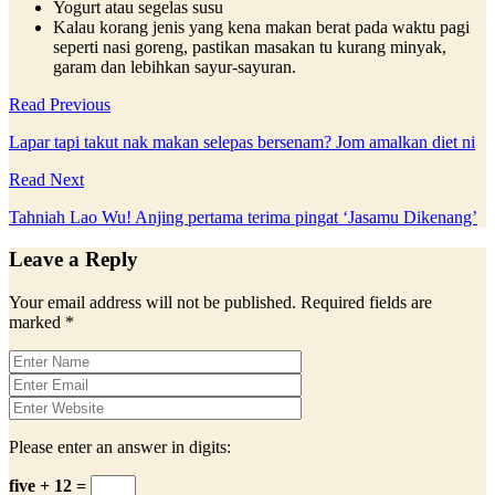
Yogurt atau segelas susu
Kalau korang jenis yang kena makan berat pada waktu pagi
seperti nasi goreng, pastikan masakan tu kurang minyak,
garam dan lebihkan sayur-sayuran.
Read Previous
Lapar tapi takut nak makan selepas bersenam? Jom amalkan diet ni
Read Next
Tahniah Lao Wu! Anjing pertama terima pingat ‘Jasamu Dikenang’
Leave a Reply
Your email address will not be published.
Required fields are
marked
*
Please enter an answer in digits:
five + 12 =