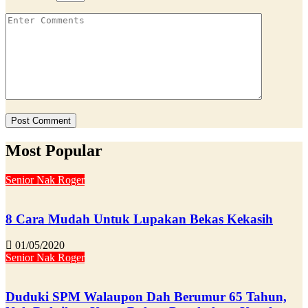
Most Popular
Senior Nak Roger
8 Cara Mudah Untuk Lupakan Bekas Kekasih
01/05/2020
Senior Nak Roger
Duduki SPM Walaupon Dah Berumur 65 Tahun,