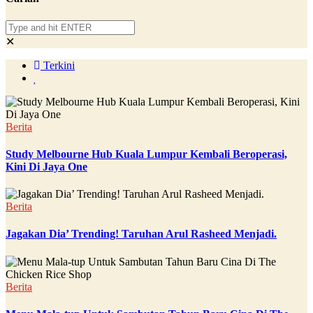
✕
Terkini
Berita
Study Melbourne Hub Kuala Lumpur Kembali Beroperasi,
Kini Di Jaya One
Berita
Jagakan Dia’ Trending! Taruhan Arul Rasheed Menjadi.
Berita