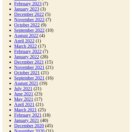
February 2023
(7)
January 2023
(3)
December 2022
(5)
November 2022
(7)
October 2022
(9)
September 2022
(10)
August 2022
(4)
April 2022
(1)
March 2022
(17)
February 2022
(7)
January 2022
(28)
December 2021
(15)
November 2021
(21)
October 2021
(21)
September 2021
(16)
August 2021
(19)
July 2021
(21)
June 2021
(23)
May 2021
(17)
April 2021
(21)
March 2021
(25)
February 2021
(18)
January 2021
(40)
December 2020
(45)
November 2020
(31)