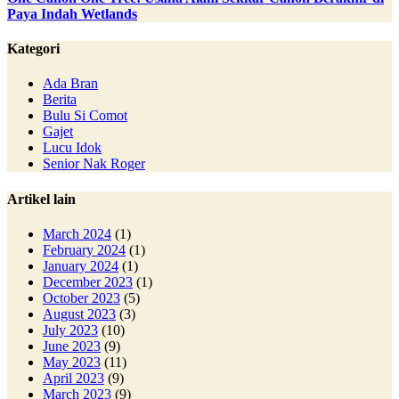
Paya Indah Wetlands
Kategori
Ada Bran
Berita
Bulu Si Comot
Gajet
Lucu Idok
Senior Nak Roger
Artikel lain
March 2024
(1)
February 2024
(1)
January 2024
(1)
December 2023
(1)
October 2023
(5)
August 2023
(3)
July 2023
(10)
June 2023
(9)
May 2023
(11)
April 2023
(9)
March 2023
(9)