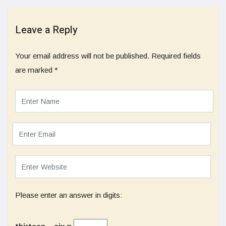
Leave a Reply
Your email address will not be published.
Required fields
are marked
*
Please enter an answer in digits: