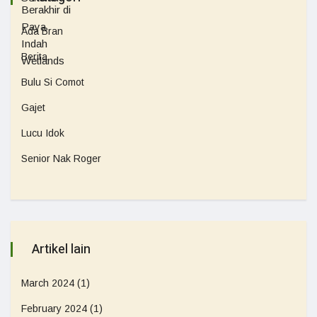
Ada Bran
Berita
Bulu Si Comot
Gajet
Lucu Idok
Senior Nak Roger
Artikel lain
March 2024
(1)
February 2024
(1)