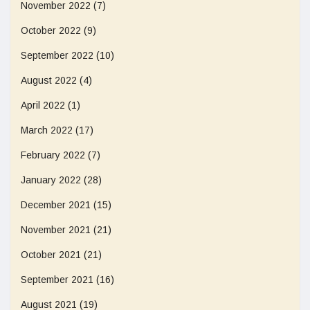
November 2022
(7)
October 2022
(9)
September 2022
(10)
August 2022
(4)
April 2022
(1)
March 2022
(17)
February 2022
(7)
January 2022
(28)
December 2021
(15)
November 2021
(21)
October 2021
(21)
September 2021
(16)
August 2021
(19)