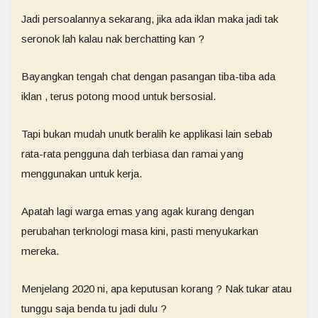
Jadi persoalannya sekarang, jika ada iklan maka jadi tak
seronok lah kalau nak berchatting kan ?
Bayangkan tengah chat dengan pasangan tiba-tiba ada
iklan , terus potong mood untuk bersosial.
Tapi bukan mudah unutk beralih ke applikasi lain sebab
rata-rata pengguna dah terbiasa dan ramai yang
menggunakan untuk kerja.
Apatah lagi warga emas yang agak kurang dengan
perubahan terknologi masa kini, pasti menyukarkan
mereka.
Menjelang 2020 ni, apa keputusan korang ? Nak tukar atau
tunggu saja benda tu jadi dulu ?