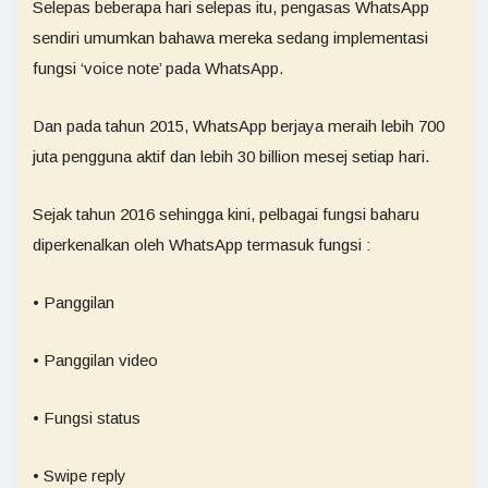
Selepas beberapa hari selepas itu, pengasas WhatsApp
sendiri umumkan bahawa mereka sedang implementasi
fungsi ‘voice note’ pada WhatsApp.
Dan pada tahun 2015, WhatsApp berjaya meraih lebih 700
juta pengguna aktif dan lebih 30 billion mesej setiap hari.
Sejak tahun 2016 sehingga kini, pelbagai fungsi baharu
diperkenalkan oleh WhatsApp termasuk fungsi :
• Panggilan
• Panggilan video
• Fungsi status
• Swipe reply