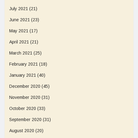
July 2021
(21)
June 2021
(23)
May 2021
(17)
April 2021
(21)
March 2021
(25)
February 2021
(18)
January 2021
(40)
December 2020
(45)
November 2020
(31)
October 2020
(33)
September 2020
(31)
August 2020
(20)