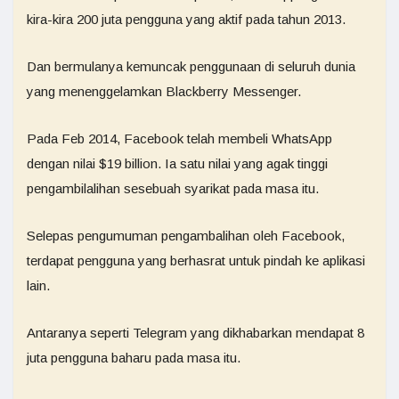
kira-kira 200 juta pengguna yang aktif pada tahun 2013.
Dan bermulanya kemuncak penggunaan di seluruh dunia
yang menenggelamkan Blackberry Messenger.
Pada Feb 2014, Facebook telah membeli WhatsApp
dengan nilai $19 billion. Ia satu nilai yang agak tinggi
pengambilalihan sesebuah syarikat pada masa itu.
Selepas pengumuman pengambalihan oleh Facebook,
terdapat pengguna yang berhasrat untuk pindah ke aplikasi
lain.
Antaranya seperti Telegram yang dikhabarkan mendapat 8
juta pengguna baharu pada masa itu.