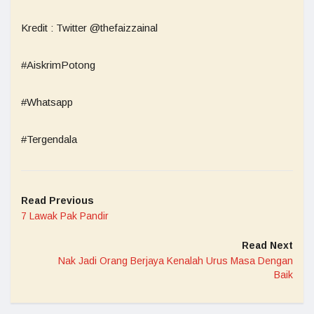
Kredit : Twitter @thefaizzainal
#AiskrimPotong
#Whatsapp
#Tergendala
Read Previous
7 Lawak Pak Pandir
Read Next
Nak Jadi Orang Berjaya Kenalah Urus Masa Dengan
Baik