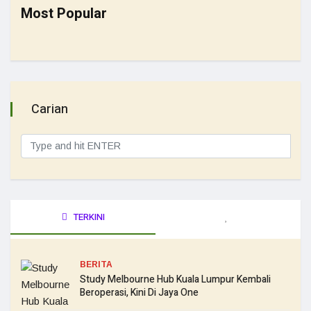
Most Popular
Carian
TERKINI
BERITA
Study Melbourne Hub Kuala Lumpur Kembali
Beroperasi, Kini Di Jaya One