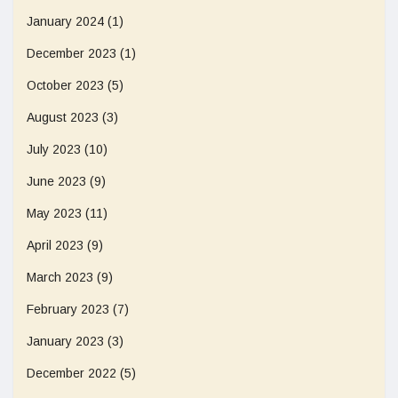
January 2024
(1)
December 2023
(1)
October 2023
(5)
August 2023
(3)
July 2023
(10)
June 2023
(9)
May 2023
(11)
April 2023
(9)
March 2023
(9)
February 2023
(7)
January 2023
(3)
December 2022
(5)