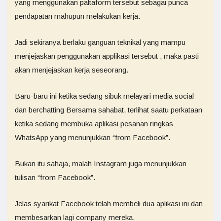
yang menggunakan paltaform tersebut sebagai punca
pendapatan mahupun melakukan kerja.
Jadi sekiranya berlaku ganguan teknikal yang mampu
menjejaskan penggunakan applikasi tersebut , maka pasti
akan menjejaskan kerja seseorang.
Baru-baru ini ketika sedang sibuk melayari media social
dan berchatting Bersama sahabat, terlihat saatu perkataan
ketika sedang membuka aplikasi pesanan ringkas
WhatsApp yang menunjukkan “from Facebook”.
Bukan itu sahaja, malah Instagram juga menunjukkan
tulisan “from Facebook”.
Jelas syarikat Facebook telah membeli dua aplikasi ini dan
membesarkan lagi company mereka.