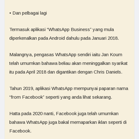
• Dan pelbagai lagi
Termasuk aplikasi “WhatsApp Business” yang mula
diperkenalkan pada Android dahulu pada Januari 2018.
Malangnya, pengasas WhatsApp sendiri iaitu Jan Koum
telah umumkan bahawa beliau akan meninggalkan syarikat
itu pada April 2018 dan digantikan dengan Chris Daniels.
Tahun 2019, aplikasi WhatsApp mempunyai paparan nama
“from Facebook” seperti yang anda lihat sekarang.
Hatta pada 2020 nanti, Facebook juga telah umumkan
bahawa WhatsApp juga bakal memaparkan iklan seperti di
Facebook.