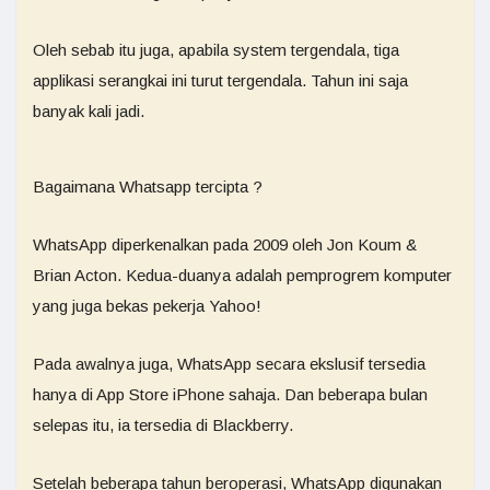
Oleh sebab itu juga, apabila system tergendala, tiga
applikasi serangkai ini turut tergendala. Tahun ini saja
banyak kali jadi.
Bagaimana Whatsapp tercipta ?
WhatsApp diperkenalkan pada 2009 oleh Jon Koum &
Brian Acton. Kedua-duanya adalah pemprogrem komputer
yang juga bekas pekerja Yahoo!
Pada awalnya juga, WhatsApp secara ekslusif tersedia
hanya di App Store iPhone sahaja. Dan beberapa bulan
selepas itu, ia tersedia di Blackberry.
Setelah beberapa tahun beroperasi, WhatsApp digunakan