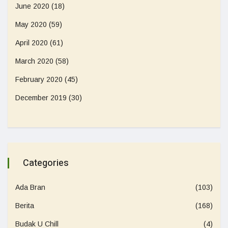
June 2020
(18)
May 2020
(59)
April 2020
(61)
March 2020
(58)
February 2020
(45)
December 2019
(30)
Categories
Ada Bran
(103)
Berita
(168)
Budak U Chill
(4)