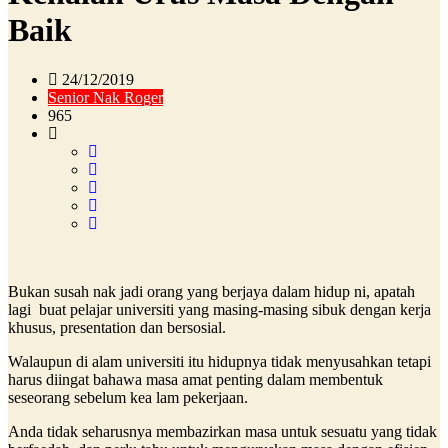
Baik
24/12/2019
Senior Nak Roger
965
Bukan susah nak jadi orang yang berjaya dalam hidup ni, apatah
lagi buat pelajar universiti yang masing-masing sibuk dengan kerja
khusus, presentation dan bersosial.
Walaupun di alam universiti itu hidupnya tidak menyusahkan tetapi
harus diingat bahawa masa amat penting dalam membentuk
seseorang sebelum kea lam pekerjaan.
Anda tidak seharusnya membazirkan masa untuk sesuatu yang tidak