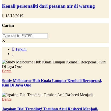
Kenali personaliti dari pesanan air di warung
18/12/2019
Carian
✕
Terkini
Berita
Study Melbourne Hub Kuala Lumpur Kembali Beroperasi,
Kini Di Jaya One
Berita
Jagakan Dia’ Trending! Taruhan Arul Rasheed Menjadi.