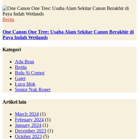
Berita
One Canon One Tree: Usaha Alam Sekitar Canon Berakhir di
Paya Indah Wetlands
Kategori
Ada Bran
Berita
Bulu Si Comot
Gajet
Lucu Idok
Senior Nak Roger
Artikel lain
March 2024
(1)
February 2024
(1)
January 2024
(1)
December 2023
(1)
October 2023
(5)