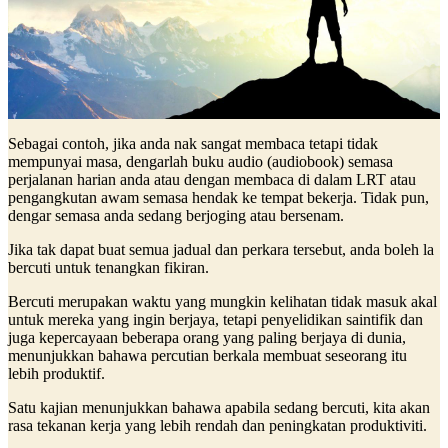
Sebagai contoh, jika anda nak sangat membaca tetapi tidak
mempunyai masa, dengarlah buku audio (audiobook) semasa
perjalanan harian anda atau dengan membaca di dalam LRT atau
pengangkutan awam semasa hendak ke tempat bekerja. Tidak pun,
dengar semasa anda sedang berjoging atau bersenam.
Jika tak dapat buat semua jadual dan perkara tersebut, anda boleh la
bercuti untuk tenangkan fikiran.
Bercuti merupakan waktu yang mungkin kelihatan tidak masuk akal
untuk mereka yang ingin berjaya, tetapi penyelidikan saintifik dan
juga kepercayaan beberapa orang yang paling berjaya di dunia,
menunjukkan bahawa percutian berkala membuat seseorang itu
lebih produktif.
Satu kajian menunjukkan bahawa apabila sedang bercuti, kita akan
rasa tekanan kerja yang lebih rendah dan peningkatan produktiviti.