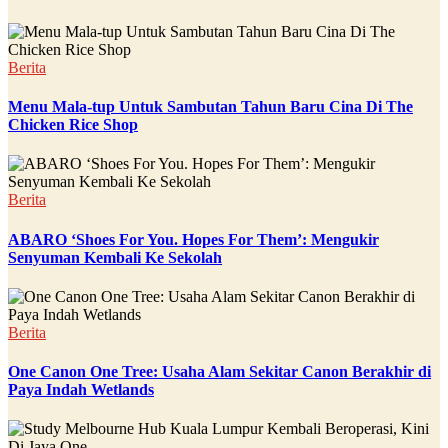
Berita
Menu Mala-tup Untuk Sambutan Tahun Baru Cina Di The
Chicken Rice Shop
Berita
ABARO ‘Shoes For You. Hopes For Them’: Mengukir
Senyuman Kembali Ke Sekolah
Berita
One Canon One Tree: Usaha Alam Sekitar Canon Berakhir di
Paya Indah Wetlands