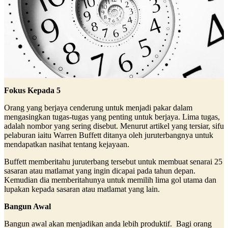
Fokus Kepada 5
Orang yang berjaya cenderung untuk menjadi pakar dalam
mengasingkan tugas-tugas yang penting untuk berjaya. Lima tugas,
adalah nombor yang sering disebut. Menurut artikel yang tersiar, sifu
pelaburan iaitu Warren Buffett ditanya oleh juruterbangnya untuk
mendapatkan nasihat tentang kejayaan.
Buffett memberitahu juruterbang tersebut untuk membuat senarai 25
sasaran atau matlamat yang ingin dicapai pada tahun depan.
Kemudian dia memberitahunya untuk memilih lima gol utama dan
lupakan kepada sasaran atau matlamat yang lain.
Bangun Awal
Bangun awal akan menjadikan anda lebih produktif. Bagi orang