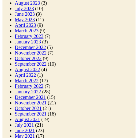
August 2023
(3)
July 2023
(10)
June 2023
(9)
May 2023
(11)
April 2023
(9)
March 2023
(9)
February 2023
(7)
January 2023
(3)
December 2022
(5)
November 2022
(7)
October 2022
(9)
September 2022
(10)
August 2022
(4)
April 2022
(1)
March 2022
(17)
February 2022
(7)
January 2022
(28)
December 2021
(15)
November 2021
(21)
October 2021
(21)
September 2021
(16)
August 2021
(19)
July 2021
(21)
June 2021
(23)
May 2021
(17)