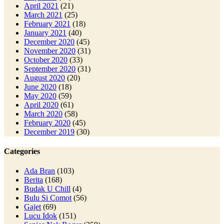
April 2021
(21)
March 2021
(25)
February 2021
(18)
January 2021
(40)
December 2020
(45)
November 2020
(31)
October 2020
(33)
September 2020
(31)
August 2020
(20)
June 2020
(18)
May 2020
(59)
April 2020
(61)
March 2020
(58)
February 2020
(45)
December 2019
(30)
Categories
Ada Bran
(103)
Berita
(168)
Budak U Chill
(4)
Bulu Si Comot
(56)
Gajet
(69)
Lucu Idok
(151)