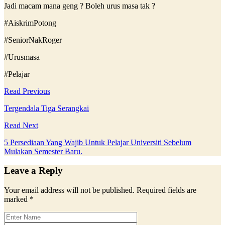
Jadi macam mana geng ? Boleh urus masa tak ?
#AiskrimPotong
#SeniorNakRoger
#Urusmasa
#Pelajar
Read Previous
Tergendala Tiga Serangkai
Read Next
5 Persediaan Yang Wajib Untuk Pelajar Universiti Sebelum
Mulakan Semester Baru.
Leave a Reply
Your email address will not be published.
Required fields are
marked
*