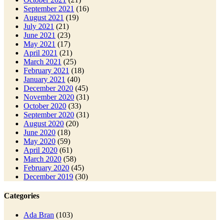
September 2021
(16)
August 2021
(19)
July 2021
(21)
June 2021
(23)
May 2021
(17)
April 2021
(21)
March 2021
(25)
February 2021
(18)
January 2021
(40)
December 2020
(45)
November 2020
(31)
October 2020
(33)
September 2020
(31)
August 2020
(20)
June 2020
(18)
May 2020
(59)
April 2020
(61)
March 2020
(58)
February 2020
(45)
December 2019
(30)
Categories
Ada Bran
(103)