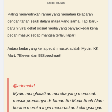
Kredit: Utusan
Paling menyedihkan ramai yang menahan kelaparan
dengan tahan sejuk dalam masa yang sama. Tapi baru-
baru ni viral dekat sosial media yang banyak kedai kena
pecah masuk sebab mangsa terlalu lapar!
Antara kedai yang kena pecah masuk adalah Mydin, KK
Mart, 7Eleven dan 99Speedmart!
@ariemohd
Mydin menghalalkan mereka yang memecah
masuk premisnya di Taman Sri Muda Shah Alam
kerana mereka ingin meneruskan kelangsungan