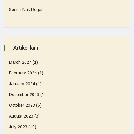
Senior Nak Roger
Artikel lain
March 2024
(1)
February 2024
(1)
January 2024
(1)
December 2023
(1)
October 2023
(5)
August 2023
(3)
July 2023
(10)