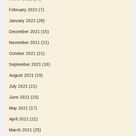
February 2022
(7)
January 2022
(28)
December 2021
(15)
November 2021
(21)
October 2021
(21)
September 2021
(16)
August 2021
(19)
July 2021
(21)
June 2021
(23)
May 2021
(17)
April 2021
(21)
March 2021
(25)