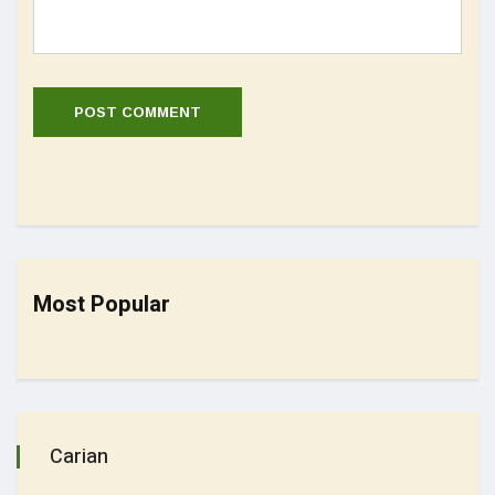
Most Popular
Carian