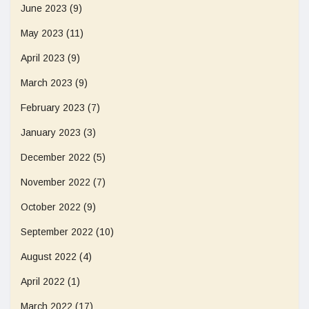
June 2023
(9)
May 2023
(11)
April 2023
(9)
March 2023
(9)
February 2023
(7)
January 2023
(3)
December 2022
(5)
November 2022
(7)
October 2022
(9)
September 2022
(10)
August 2022
(4)
April 2022
(1)
March 2022
(17)