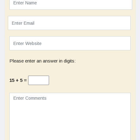
Please enter an answer in digits:
15 + 5 =