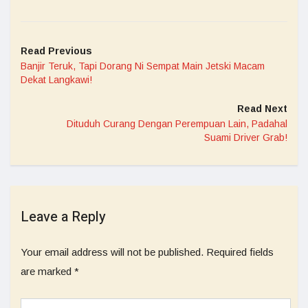
Read Previous
Banjir Teruk, Tapi Dorang Ni Sempat Main Jetski Macam
Dekat Langkawi!
Read Next
Dituduh Curang Dengan Perempuan Lain, Padahal
Suami Driver Grab!
Leave a Reply
Your email address will not be published.
Required fields
are marked
*