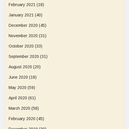
February 2021
(18)
January 2021
(40)
December 2020
(45)
November 2020
(31)
October 2020
(33)
September 2020
(31)
August 2020
(20)
June 2020
(18)
May 2020
(59)
April 2020
(61)
March 2020
(58)
February 2020
(45)