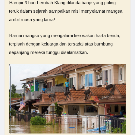
Hampir 3 hari Lembah Klang dilanda banjir yang paling
teruk dalam sejarah sampaikan misi menyelamat mangsa
ambil masa yang lama!
Ramai mangsa yang mengalami kerosakan harta benda,
terpisah dengan keluarga dan tersadai atas bumbung
sepanjang mereka tunggu diselamatkan.