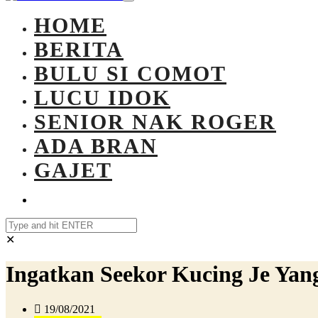
HOME
BERITA
BULU SI COMOT
LUCU IDOK
SENIOR NAK ROGER
ADA BRAN
GAJET
✕
Ingatkan Seekor Kucing Je Yang
19/08/2021