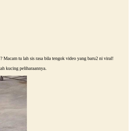
Macam tu lah sis rasa bila tengok video yang baru2 ni viral!
ah kucing peliharaannya.