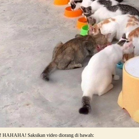
it! HAHAHA! Saksikan video diorang di bawah: