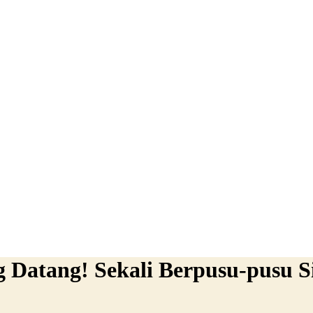
 Datang! Sekali Berpusu-pusu S