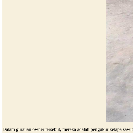
Dalam gurauan owner tersebut, mereka adalah pengukur kelapa saw