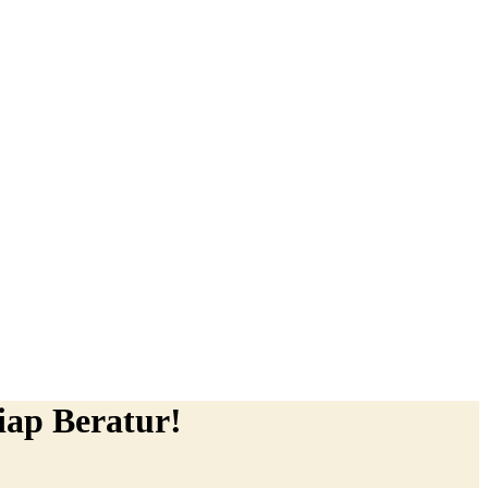
iap Beratur!