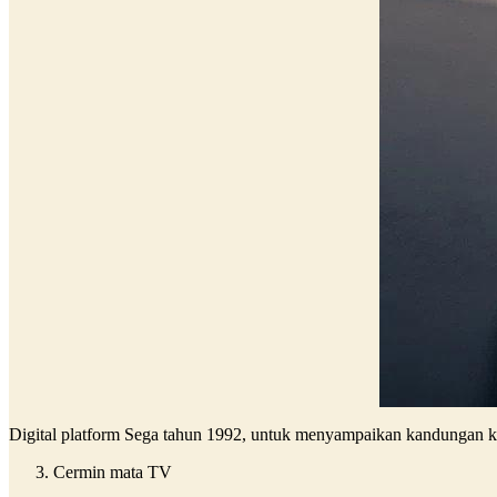
Digital platform Sega tahun 1992, untuk menyampaikan kandungan kon
Cermin mata TV