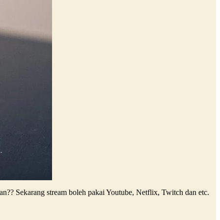
n?? Sekarang stream boleh pakai Youtube, Netflix, Twitch dan etc.