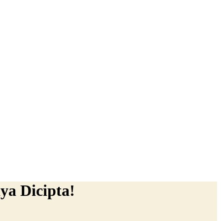
ya Dicipta!