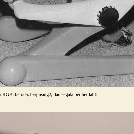
RGB, beroda, berpusing2, dan segala ber ber lah!!