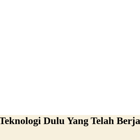
eknologi Dulu Yang Telah Berja