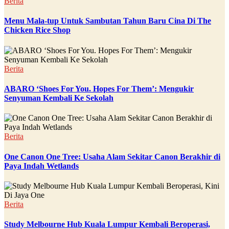
Berita
Menu Mala-tup Untuk Sambutan Tahun Baru Cina Di The
Chicken Rice Shop
Berita
ABARO ‘Shoes For You. Hopes For Them’: Mengukir
Senyuman Kembali Ke Sekolah
Berita
One Canon One Tree: Usaha Alam Sekitar Canon Berakhir di
Paya Indah Wetlands
Berita
Study Melbourne Hub Kuala Lumpur Kembali Beroperasi,