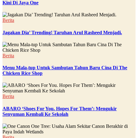
Kini Di Jaya One
Berita
Jagakan Dia’ Trending! Taruhan Arul Rasheed Menjadi.
Berita
Menu Mala-tup Untuk Sambutan Tahun Baru Cina Di The
Chicken Rice Shop
Berita
ABARO ‘Shoes For You. Hopes For Them’: Mengukir
Senyuman Kembali Ke Sekolah
Berita