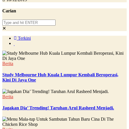
Carian
✕
Terkini
Berita
Study Melbourne Hub Kuala Lumpur Kembali Beroperasi,
Kini Di Jaya One
Berita
Jagakan Dia’ Trending! Taruhan Arul Rasheed Menjadi.