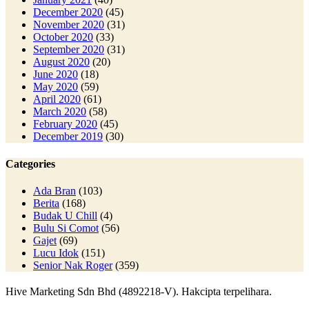
December 2020
(45)
November 2020
(31)
October 2020
(33)
September 2020
(31)
August 2020
(20)
June 2020
(18)
May 2020
(59)
April 2020
(61)
March 2020
(58)
February 2020
(45)
December 2019
(30)
Categories
Ada Bran
(103)
Berita
(168)
Budak U Chill
(4)
Bulu Si Comot
(56)
Gajet
(69)
Lucu Idok
(151)
Senior Nak Roger
(359)
Hive Marketing Sdn Bhd (4892218-V). Hakcipta terpelihara.