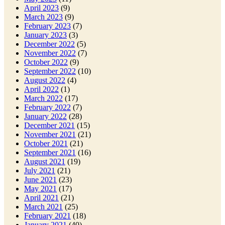
April 2023
(9)
March 2023
(9)
February 2023
(7)
January 2023
(3)
December 2022
(5)
November 2022
(7)
October 2022
(9)
September 2022
(10)
August 2022
(4)
April 2022
(1)
March 2022
(17)
February 2022
(7)
January 2022
(28)
December 2021
(15)
November 2021
(21)
October 2021
(21)
September 2021
(16)
August 2021
(19)
July 2021
(21)
June 2021
(23)
May 2021
(17)
April 2021
(21)
March 2021
(25)
February 2021
(18)
January 2021
(40)