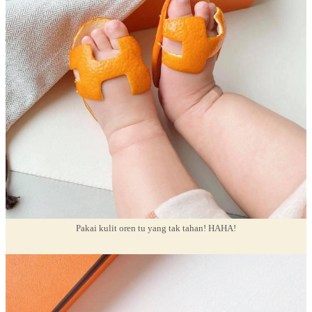
Pakai kulit oren tu yang tak tahan! HAHA!