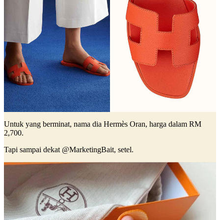
Untuk yang berminat, nama dia Hermès Oran, harga dalam RM
2,700.
Tapi sampai dekat @MarketingBait, setel.