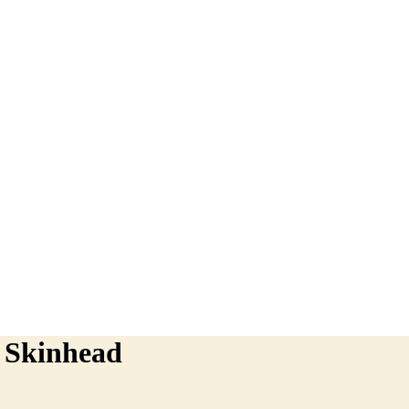
 Skinhead