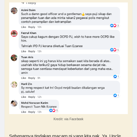
Kredit: via Facebook
Sebenarnya tindakan macam ni yang kita nak. Ya, Uncle