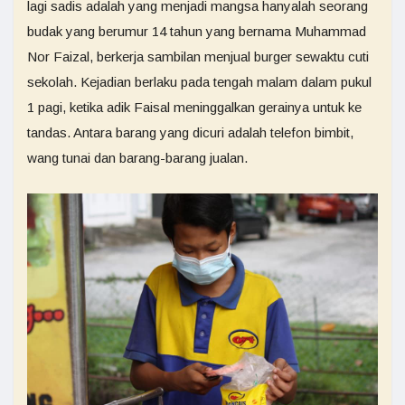
lagi sadis adalah yang menjadi mangsa hanyalah seorang
budak yang berumur 14 tahun yang bernama Muhammad
Nor Faizal, berkerja sambilan menjual burger sewaktu cuti
sekolah. Kejadian berlaku pada tengah malam dalam pukul
1 pagi, ketika adik Faisal meninggalkan gerainya untuk ke
tandas. Antara barang yang dicuri adalah telefon bimbit,
wang tunai dan barang-barang jualan.