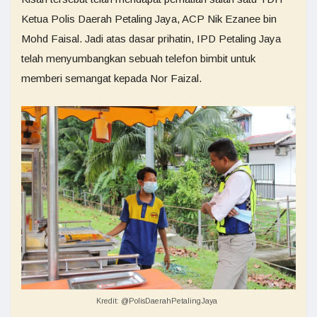
Ketua Polis Daerah Petaling Jaya, ACP Nik Ezanee bin
Mohd Faisal. Jadi atas dasar prihatin, IPD Petaling Jaya
telah menyumbangkan sebuah telefon bimbit untuk
memberi semangat kepada Nor Faizal.
Kredit: @PolisDaerahPetalingJaya