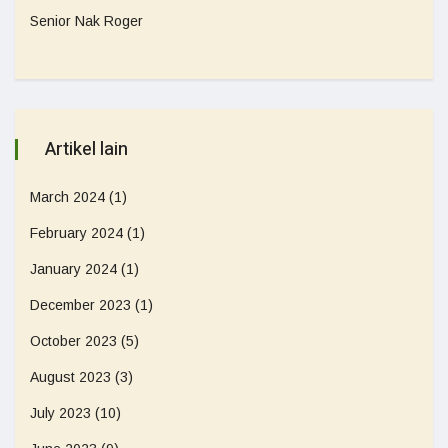
Senior Nak Roger
Artikel lain
March 2024
(1)
February 2024
(1)
January 2024
(1)
December 2023
(1)
October 2023
(5)
August 2023
(3)
July 2023
(10)