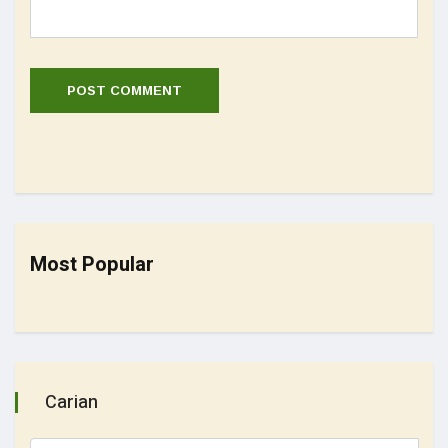
Most Popular
Carian