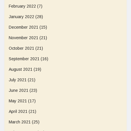
February 2022
(7)
January 2022
(28)
December 2021
(15)
November 2021
(21)
October 2021
(21)
September 2021
(16)
August 2021
(19)
July 2021
(21)
June 2021
(23)
May 2021
(17)
April 2021
(21)
March 2021
(25)