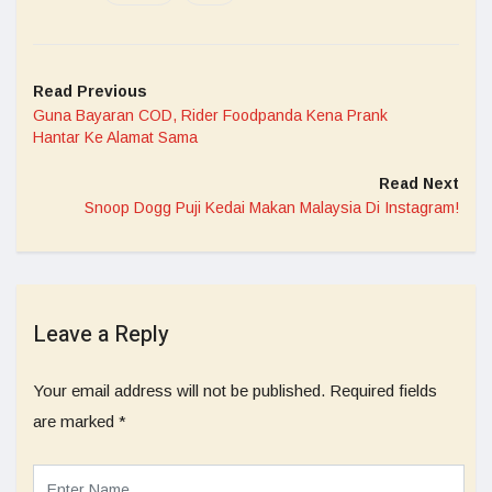
Read Previous
Guna Bayaran COD, Rider Foodpanda Kena Prank
Hantar Ke Alamat Sama
Read Next
Snoop Dogg Puji Kedai Makan Malaysia Di Instagram!
Leave a Reply
Your email address will not be published.
Required fields
are marked
*