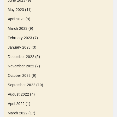
June 2023
(9)
May 2023
(11)
April 2023
(9)
March 2023
(9)
February 2023
(7)
January 2023
(3)
December 2022
(5)
November 2022
(7)
October 2022
(9)
September 2022
(10)
August 2022
(4)
April 2022
(1)
March 2022
(17)