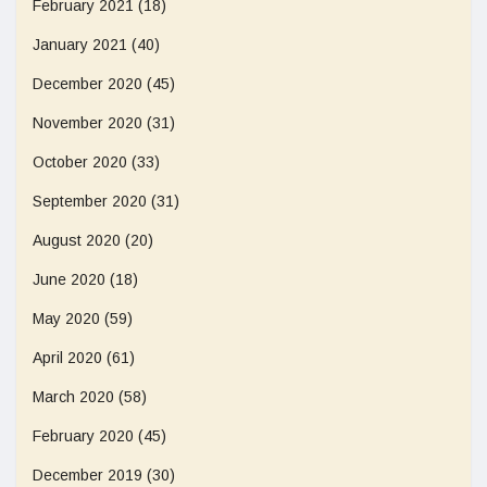
February 2021
(18)
January 2021
(40)
December 2020
(45)
November 2020
(31)
October 2020
(33)
September 2020
(31)
August 2020
(20)
June 2020
(18)
May 2020
(59)
April 2020
(61)
March 2020
(58)
February 2020
(45)
December 2019
(30)