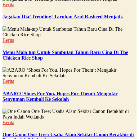
Berita
Jagakan Dia’ Trending! Taruhan Arul Rasheed Menjadi.
Berita
Menu Mala-tup Untuk Sambutan Tahun Baru Cina Di The
Chicken Rice Shop
Berita
ABARO ‘Shoes For You. Hopes For Them’: Mengukir
Senyuman Kembali Ke Sekolah
Berita
One Canon One Tree: Usaha Alam Sekitar Canon Berakhir di