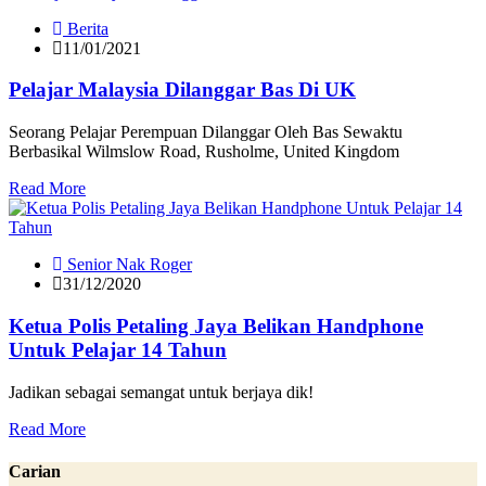
Berita
11/01/2021
Pelajar Malaysia Dilanggar Bas Di UK
Seorang Pelajar Perempuan Dilanggar Oleh Bas Sewaktu
Berbasikal Wilmslow Road, Rusholme, United Kingdom
Read More
Senior Nak Roger
31/12/2020
Ketua Polis Petaling Jaya Belikan Handphone
Untuk Pelajar 14 Tahun
Jadikan sebagai semangat untuk berjaya dik!
Read More
Carian