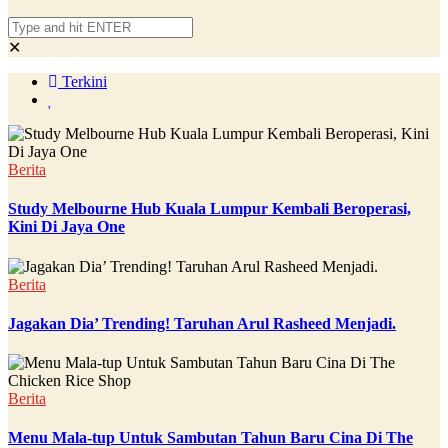
✕
Terkini
Berita
Study Melbourne Hub Kuala Lumpur Kembali Beroperasi,
Kini Di Jaya One
Berita
Jagakan Dia’ Trending! Taruhan Arul Rasheed Menjadi.
Berita
Menu Mala-tup Untuk Sambutan Tahun Baru Cina Di The