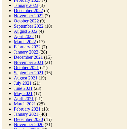
February 2023
(7)
January 2023
(3)
December 2022
(5)
November 2022
(7)
October 2022
(9)
September 2022
(10)
August 2022
(4)
April 2022
(1)
March 2022
(17)
February 2022
(7)
January 2022
(28)
December 2021
(15)
November 2021
(21)
October 2021
(21)
September 2021
(16)
August 2021
(19)
July 2021
(21)
June 2021
(23)
May 2021
(17)
April 2021
(21)
March 2021
(25)
February 2021
(18)
January 2021
(40)
December 2020
(45)
November 2020
(31)