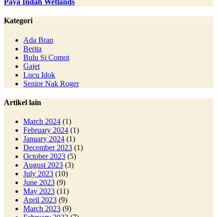
Paya Indah Wetlands
Kategori
Ada Bran
Berita
Bulu Si Comot
Gajet
Lucu Idok
Senior Nak Roger
Artikel lain
March 2024
(1)
February 2024
(1)
January 2024
(1)
December 2023
(1)
October 2023
(5)
August 2023
(3)
July 2023
(10)
June 2023
(9)
May 2023
(11)
April 2023
(9)
March 2023
(9)