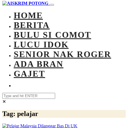
HOME
BERITA
BULU SI COMOT
LUCU IDOK
SENIOR NAK ROGER
ADA BRAN
GAJET
✕
Tag:
pelajar