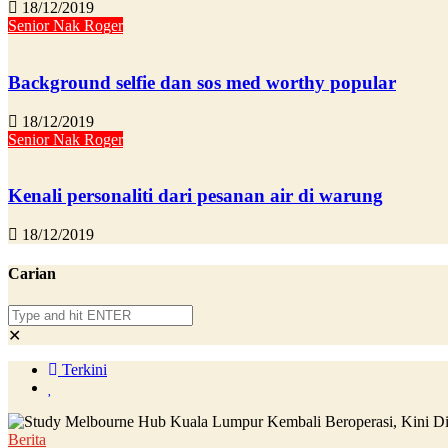
18/12/2019
Senior Nak Roger
Background selfie dan sos med worthy popular
18/12/2019
Senior Nak Roger
Kenali personaliti dari pesanan air di warung
18/12/2019
Carian
✕
Terkini
Berita