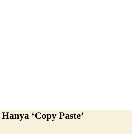
 Hanya ‘Copy Paste’