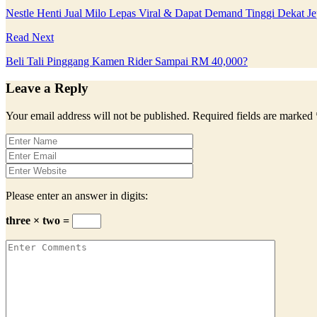
Nestle Henti Jual Milo Lepas Viral & Dapat Demand Tinggi Dekat J
Read Next
Beli Tali Pinggang Kamen Rider Sampai RM 40,000?
Leave a Reply
Your email address will not be published.
Required fields are marked
Please enter an answer in digits:
three × two =