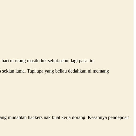
hari ni orang masih duk sebut-sebut lagi pasal tu.
as sekian lama. Tapi apa yang beliau dedahkan ni memang
emang mudahlah hackers nak buat kerja dorang. Kesannya pendeposit