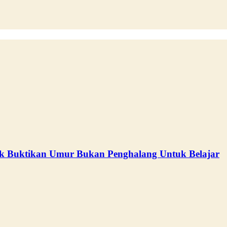
 Buktikan Umur Bukan Penghalang Untuk Belajar