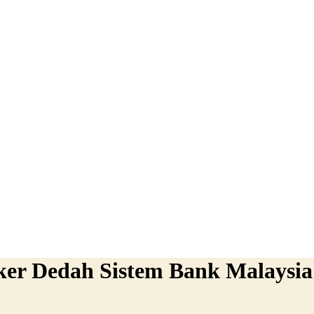
cker Dedah Sistem Bank Malaysia