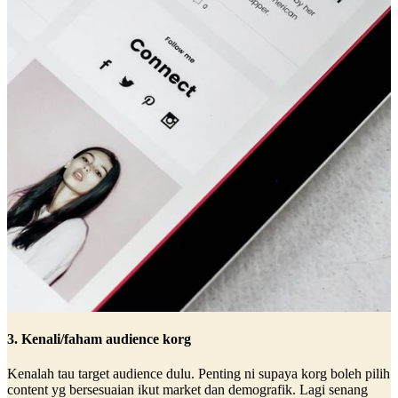
3. Kenali/faham audience korg
Kenalah tau target audience dulu. Penting ni supaya korg boleh pilih
content yg bersesuaian ikut market dan demografik. Lagi senang