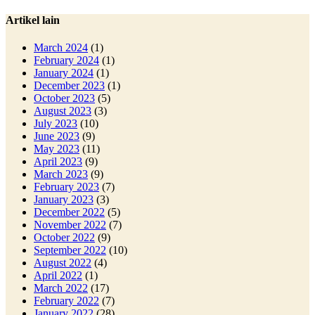
Artikel lain
March 2024
(1)
February 2024
(1)
January 2024
(1)
December 2023
(1)
October 2023
(5)
August 2023
(3)
July 2023
(10)
June 2023
(9)
May 2023
(11)
April 2023
(9)
March 2023
(9)
February 2023
(7)
January 2023
(3)
December 2022
(5)
November 2022
(7)
October 2022
(9)
September 2022
(10)
August 2022
(4)
April 2022
(1)
March 2022
(17)
February 2022
(7)
January 2022
(28)