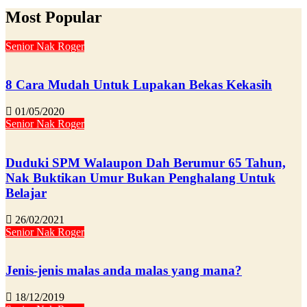
Most Popular
Senior Nak Roger
8 Cara Mudah Untuk Lupakan Bekas Kekasih
01/05/2020
Senior Nak Roger
Duduki SPM Walaupon Dah Berumur 65 Tahun,
Nak Buktikan Umur Bukan Penghalang Untuk
Belajar
26/02/2021
Senior Nak Roger
Jenis-jenis malas anda malas yang mana?
18/12/2019