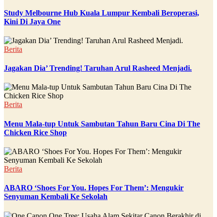
Study Melbourne Hub Kuala Lumpur Kembali Beroperasi,
Kini Di Jaya One
Berita
Jagakan Dia’ Trending! Taruhan Arul Rasheed Menjadi.
Berita
Menu Mala-tup Untuk Sambutan Tahun Baru Cina Di The
Chicken Rice Shop
Berita
ABARO ‘Shoes For You. Hopes For Them’: Mengukir
Senyuman Kembali Ke Sekolah