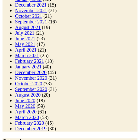
December 2021
(15)
November 2021
(21)
October 2021
(21)
September 2021
(16)
August 2021
(19)
July 2021
(21)
June 2021
(23)
May 2021
(17)
April 2021
(21)
March 2021
(25)
February 2021
(18)
January 2021
(40)
December 2020
(45)
November 2020
(31)
October 2020
(33)
September 2020
(31)
August 2020
(20)
June 2020
(18)
May 2020
(59)
April 2020
(61)
March 2020
(58)
February 2020
(45)
December 2019
(30)