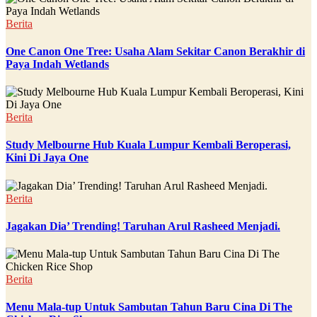
Berita
One Canon One Tree: Usaha Alam Sekitar Canon Berakhir di
Paya Indah Wetlands
Berita
Study Melbourne Hub Kuala Lumpur Kembali Beroperasi,
Kini Di Jaya One
Berita
Jagakan Dia’ Trending! Taruhan Arul Rasheed Menjadi.
Berita
Menu Mala-tup Untuk Sambutan Tahun Baru Cina Di The