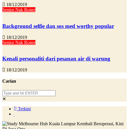
18/12/2019
Senior Nak Roger
Background selfie dan sos med worthy popular
18/12/2019
Senior Nak Roger
Kenali personaliti dari pesanan air di warung
18/12/2019
Carian
✕
Terkini