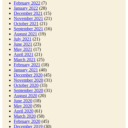
February 2022
(7)
January 2022
(28)
December 2021
(15)
November 2021
(21)
October 2021
(21)
September 2021
(16)
August 2021
(19)
July 2021
(21)
June 2021
(23)
May 2021
(17)
April 2021
(21)
March 2021
(25)
February 2021
(18)
January 2021
(40)
December 2020
(45)
November 2020
(31)
October 2020
(33)
September 2020
(31)
August 2020
(20)
June 2020
(18)
May 2020
(59)
April 2020
(61)
March 2020
(58)
February 2020
(45)
December 2019
(30)