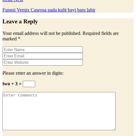
Fungsi Vernix Caseosa pada kulit bayi baru lahir
Leave a Reply
Your email address will not be published.
Required fields are
marked
*
Please enter an answer in digits:
two + 3 =