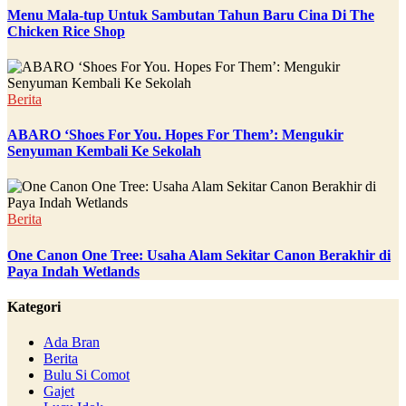
Menu Mala-tup Untuk Sambutan Tahun Baru Cina Di The
Chicken Rice Shop
Berita
ABARO ‘Shoes For You. Hopes For Them’: Mengukir
Senyuman Kembali Ke Sekolah
Berita
One Canon One Tree: Usaha Alam Sekitar Canon Berakhir di
Paya Indah Wetlands
Kategori
Ada Bran
Berita
Bulu Si Comot
Gajet