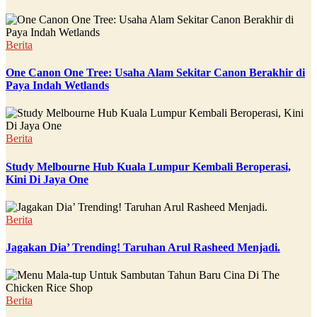
Berita
One Canon One Tree: Usaha Alam Sekitar Canon Berakhir di
Paya Indah Wetlands
Berita
Study Melbourne Hub Kuala Lumpur Kembali Beroperasi,
Kini Di Jaya One
Berita
Jagakan Dia’ Trending! Taruhan Arul Rasheed Menjadi.
Berita