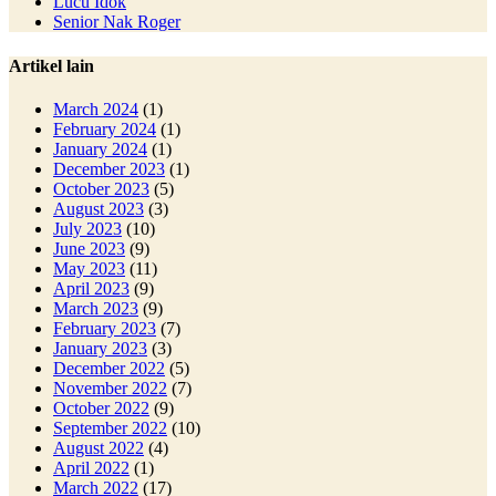
Lucu Idok
Senior Nak Roger
Artikel lain
March 2024
(1)
February 2024
(1)
January 2024
(1)
December 2023
(1)
October 2023
(5)
August 2023
(3)
July 2023
(10)
June 2023
(9)
May 2023
(11)
April 2023
(9)
March 2023
(9)
February 2023
(7)
January 2023
(3)
December 2022
(5)
November 2022
(7)
October 2022
(9)
September 2022
(10)
August 2022
(4)
April 2022
(1)
March 2022
(17)