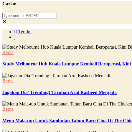
Carian
✕
Terkini
Berita
Study Melbourne Hub Kuala Lumpur Kembali Beroperasi, Kini
Berita
Jagakan Dia’ Trending! Taruhan Arul Rasheed Menjadi.
Berita
Menu Mala-tup Untuk Sambutan Tahun Baru Cina Di The Chic