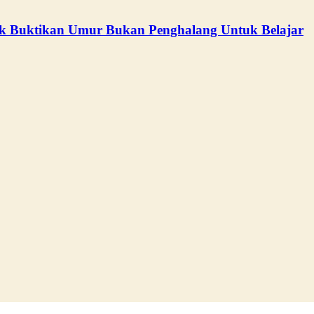
 Buktikan Umur Bukan Penghalang Untuk Belajar