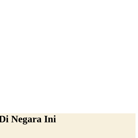
Di Negara Ini