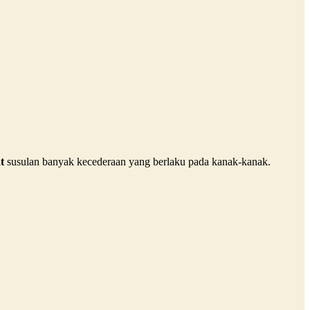
t
susulan banyak kecederaan yang berlaku pada kanak-kanak.