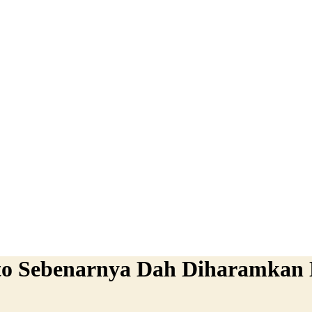
to Sebenarnya Dah Diharamkan 