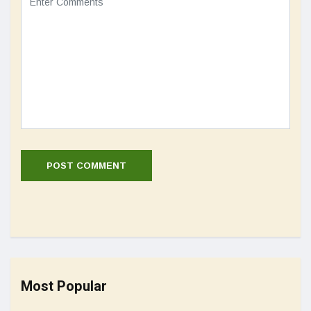
Most Popular