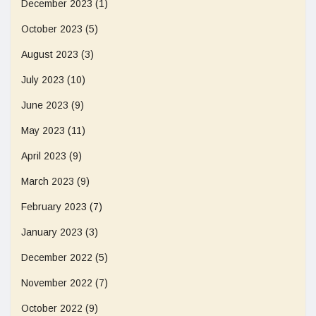
December 2023
(1)
October 2023
(5)
August 2023
(3)
July 2023
(10)
June 2023
(9)
May 2023
(11)
April 2023
(9)
March 2023
(9)
February 2023
(7)
January 2023
(3)
December 2022
(5)
November 2022
(7)
October 2022
(9)