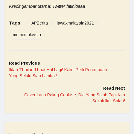
Kredit gambar utama: Twitter fatiniqaaa
Tags:
APBerita
lawakmalaysia2021
mememalaysia
Read Previous
Iklan Thailand buat Hal Lagi! Kalini Perli Perempuan
Yang Selalu Siap Lambat!
Read Next
Cover Lagu Paling Confuse, Dia Yang Salah Tapi Kita
Sekali Ikut Salah!