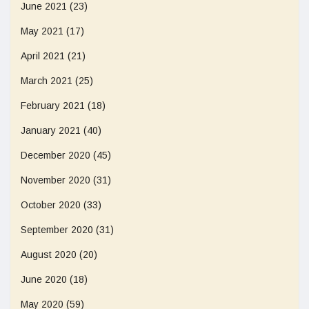
June 2021
(23)
May 2021
(17)
April 2021
(21)
March 2021
(25)
February 2021
(18)
January 2021
(40)
December 2020
(45)
November 2020
(31)
October 2020
(33)
September 2020
(31)
August 2020
(20)
June 2020
(18)
May 2020
(59)