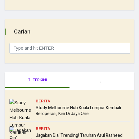
Carian
TERKINI
BERITA
Study Melbourne Hub Kuala Lumpur Kembali
Beroperasi, Kini Di Jaya One
BERITA
Jagakan Dia’ Trending! Taruhan Arul Rasheed