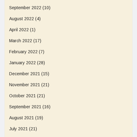
September 2022
(10)
August 2022
(4)
April 2022
(1)
March 2022
(17)
February 2022
(7)
January 2022
(28)
December 2021
(15)
November 2021
(21)
October 2021
(21)
September 2021
(16)
August 2021
(19)
July 2021
(21)