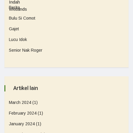
Berita
Bulu Si Comot
Gajet
Lucu Idok
Senior Nak Roger
Artikel lain
March 2024
(1)
February 2024
(1)
January 2024
(1)