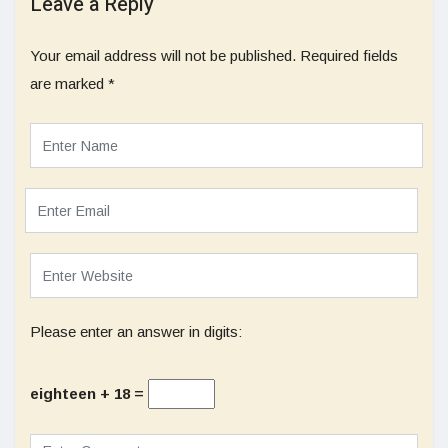
Leave a Reply
Your email address will not be published.
Required fields
are marked
*
Please enter an answer in digits:
eighteen + 18 =