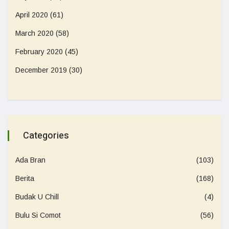
April 2020
(61)
March 2020
(58)
February 2020
(45)
December 2019
(30)
Categories
Ada Bran
(103)
Berita
(168)
Budak U Chill
(4)
Bulu Si Comot
(56)