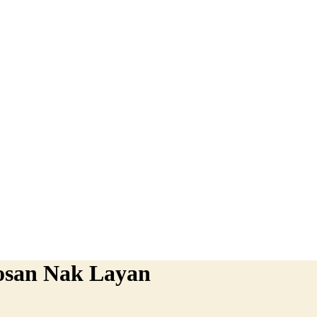
Bosan Nak Layan