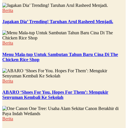
Berita
Jagakan Dia’ Trending! Taruhan Arul Rasheed Menjadi.
Berita
Menu Mala-tup Untuk Sambutan Tahun Baru Cina Di The
Chicken Rice Shop
Berita
ABARO ‘Shoes For You. Hopes For Them’: Mengukir
Senyuman Kembali Ke Sekolah
Berita