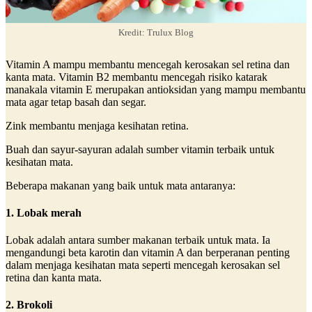
Kredit: Trulux Blog
Vitamin A mampu membantu mencegah kerosakan sel retina dan
kanta mata. Vitamin B2 membantu mencegah risiko katarak
manakala vitamin E merupakan antioksidan yang mampu membantu
mata agar tetap basah dan segar.
Zink membantu menjaga kesihatan retina.
Buah dan sayur-sayuran adalah sumber vitamin terbaik untuk
kesihatan mata.
Beberapa makanan yang baik untuk mata antaranya:
1. Lobak merah
Lobak adalah antara sumber makanan terbaik untuk mata. Ia
mengandungi beta karotin dan vitamin A dan berperanan penting
dalam menjaga kesihatan mata seperti mencegah kerosakan sel
retina dan kanta mata.
2. Brokoli