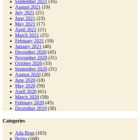
September 2021
(16)
August 2021
(19)
July 2021
(21)
June 2021
(23)
May 2021
(17)
April 2021
(21)
March 2021
(25)
February 2021
(18)
January 2021
(40)
December 2020
(45)
November 2020
(31)
October 2020
(33)
September 2020
(31)
August 2020
(20)
June 2020
(18)
May 2020
(59)
April 2020
(61)
March 2020
(58)
February 2020
(45)
December 2019
(30)
Categories
Ada Bran
(103)
Berita
(168)