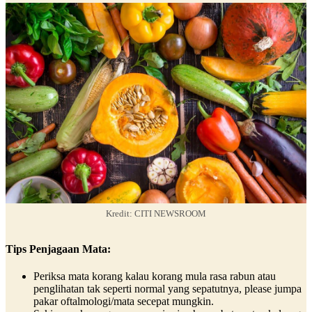
Kredit: CITI NEWSROOM
Tips Penjagaan Mata:
Periksa mata korang kalau korang mula rasa rabun atau
penglihatan tak seperti normal yang sepatutnya, please jumpa
pakar oftalmologi/mata secepat mungkin.