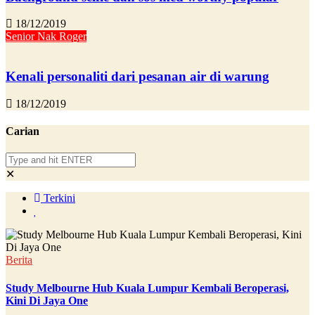
18/12/2019
Senior Nak Roger
Kenali personaliti dari pesanan air di warung
18/12/2019
Carian
✕
Terkini
Berita
Study Melbourne Hub Kuala Lumpur Kembali Beroperasi,
Kini Di Jaya One