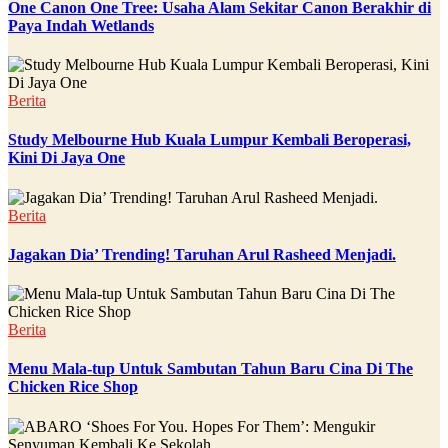
One Canon One Tree: Usaha Alam Sekitar Canon Berakhir di
Paya Indah Wetlands
Berita
Study Melbourne Hub Kuala Lumpur Kembali Beroperasi,
Kini Di Jaya One
Berita
Jagakan Dia’ Trending! Taruhan Arul Rasheed Menjadi.
Berita
Menu Mala-tup Untuk Sambutan Tahun Baru Cina Di The
Chicken Rice Shop