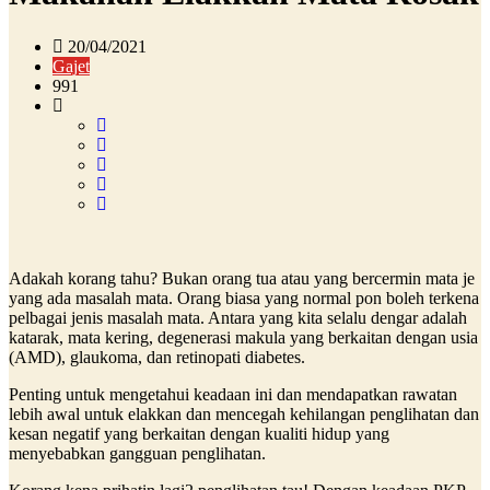
20/04/2021
Gajet
991
Adakah korang tahu? Bukan orang tua atau yang bercermin mata je
yang ada masalah mata. Orang biasa yang normal pon boleh terkena
pelbagai jenis masalah mata. Antara yang kita selalu dengar adalah
katarak, mata kering, degenerasi makula yang berkaitan dengan usia
(AMD), glaukoma, dan retinopati diabetes.
Penting untuk mengetahui keadaan ini dan mendapatkan rawatan
lebih awal untuk elakkan dan mencegah kehilangan penglihatan dan
kesan negatif yang berkaitan dengan kualiti hidup yang
menyebabkan gangguan penglihatan.