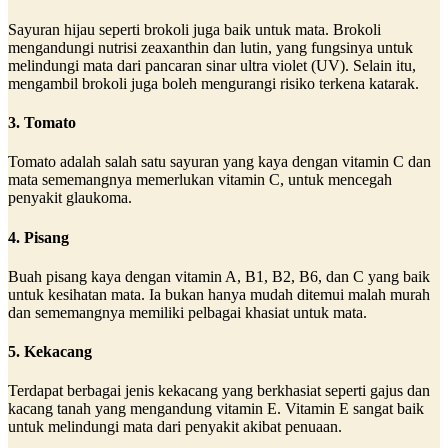
Sayuran hijau seperti brokoli juga baik untuk mata. Brokoli
mengandungi nutrisi zeaxanthin dan lutin, yang fungsinya untuk
melindungi mata dari pancaran sinar ultra violet (UV). Selain itu,
mengambil brokoli juga boleh mengurangi risiko terkena katarak.
3. Tomato
Tomato adalah salah satu sayuran yang kaya dengan vitamin C dan
mata sememangnya memerlukan vitamin C, untuk mencegah
penyakit glaukoma.
4. Pisang
Buah pisang kaya dengan vitamin A, B1, B2, B6, dan C yang baik
untuk kesihatan mata. Ia bukan hanya mudah ditemui malah murah
dan sememangnya memiliki pelbagai khasiat untuk mata.
5. Kekacang
Terdapat berbagai jenis kekacang yang berkhasiat seperti gajus dan
kacang tanah yang mengandung vitamin E. Vitamin E sangat baik
untuk melindungi mata dari penyakit akibat penuaan.