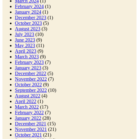
March 2024
(1)
February 2024
(1)
January 2024
(1)
December 2023
(1)
October 2023
(5)
August 2023
(3)
July 2023
(10)
June 2023
(9)
May 2023
(11)
April 2023
(9)
March 2023
(9)
February 2023
(7)
January 2023
(3)
December 2022
(5)
November 2022
(7)
October 2022
(9)
September 2022
(10)
August 2022
(4)
April 2022
(1)
March 2022
(17)
February 2022
(7)
January 2022
(28)
December 2021
(15)
November 2021
(21)
October 2021
(21)