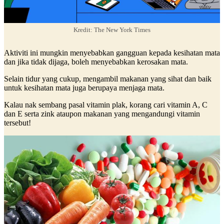
Kredit: The New York Times
Aktiviti ini mungkin menyebabkan gangguan kepada kesihatan mata
dan jika tidak dijaga, boleh menyebabkan kerosakan mata.
Selain tidur yang cukup, mengambil makanan yang sihat dan baik
untuk kesihatan mata juga berupaya menjaga mata.
Kalau nak sembang pasal vitamin plak, korang cari vitamin A, C
dan E serta zink ataupon makanan yang mengandungi vitamin
tersebut!