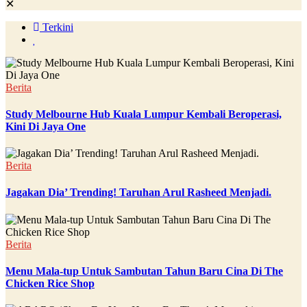
✕
Terkini
Berita
Study Melbourne Hub Kuala Lumpur Kembali Beroperasi,
Kini Di Jaya One
Berita
Jagakan Dia’ Trending! Taruhan Arul Rasheed Menjadi.
Berita
Menu Mala-tup Untuk Sambutan Tahun Baru Cina Di The
Chicken Rice Shop