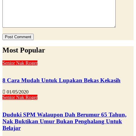
Most Popular
Senior Nak Roger
8 Cara Mudah Untuk Lupakan Bekas Kekasih
01/05/2020
Senior Nak Roger
Duduki SPM Walaupon Dah Berumur 65 Tahun,
Nak Buktikan Umur Bukan Penghalang Untuk
Belajar