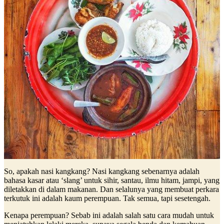
So, apakah nasi kangkang? Nasi kangkang sebenarnya adalah
bahasa kasar atau ‘slang’ untuk sihir, santau, ilmu hitam, jampi, yang
diletakkan di dalam makanan. Dan selalunya yang membuat perkara
terkutuk ini adalah kaum perempuan. Tak semua, tapi sesetengah.
Kenapa perempuan? Sebab ini adalah salah satu cara mudah untuk