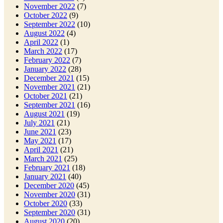
November 2022
(7)
October 2022
(9)
September 2022
(10)
August 2022
(4)
April 2022
(1)
March 2022
(17)
February 2022
(7)
January 2022
(28)
December 2021
(15)
November 2021
(21)
October 2021
(21)
September 2021
(16)
August 2021
(19)
July 2021
(21)
June 2021
(23)
May 2021
(17)
April 2021
(21)
March 2021
(25)
February 2021
(18)
January 2021
(40)
December 2020
(45)
November 2020
(31)
October 2020
(33)
September 2020
(31)
August 2020
(20)