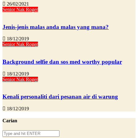
26/02/2021
Senior Nak Roger
Jenis-jenis malas anda malas yang mana?
18/12/2019
Senior Nak Roger
Background selfie dan sos med worthy popular
18/12/2019
Senior Nak Roger
Kenali personaliti dari pesanan air di warung
18/12/2019
Carian