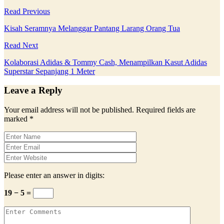
Read Previous
Kisah Seramnya Melanggar Pantang Larang Orang Tua
Read Next
Kolaborasi Adidas & Tommy Cash, Menampilkan Kasut Adidas
Superstar Sepanjang 1 Meter
Leave a Reply
Your email address will not be published.
Required fields are
marked
*
Please enter an answer in digits:
19 − 5 =