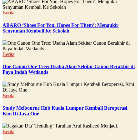
Berita
ABARO ‘Shoes For You. Hopes For Them’: Mengukir
Senyuman Kembali Ke Sekolah
Berita
One Canon One Tree: Usaha Alam Sekitar Canon Berakhir di
Paya Indah Wetlands
Berita
Study Melbourne Hub Kuala Lumpur Kembali Beroperasi,
Kini Di Jaya One
Berita