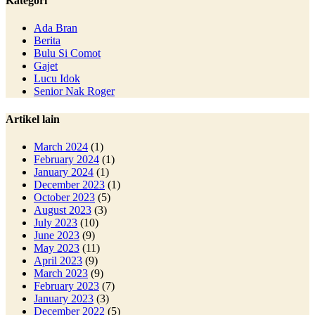
Kategori
Ada Bran
Berita
Bulu Si Comot
Gajet
Lucu Idok
Senior Nak Roger
Artikel lain
March 2024
(1)
February 2024
(1)
January 2024
(1)
December 2023
(1)
October 2023
(5)
August 2023
(3)
July 2023
(10)
June 2023
(9)
May 2023
(11)
April 2023
(9)
March 2023
(9)
February 2023
(7)
January 2023
(3)
December 2022
(5)