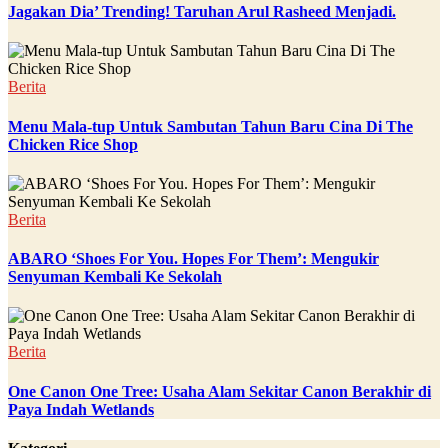
Jagakan Dia’ Trending! Taruhan Arul Rasheed Menjadi.
Berita
Menu Mala-tup Untuk Sambutan Tahun Baru Cina Di The
Chicken Rice Shop
Berita
ABARO ‘Shoes For You. Hopes For Them’: Mengukir
Senyuman Kembali Ke Sekolah
Berita
One Canon One Tree: Usaha Alam Sekitar Canon Berakhir di
Paya Indah Wetlands