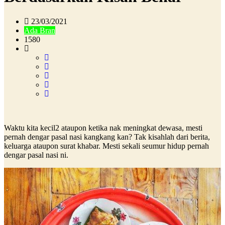
23/03/2021
Ada Bran
1580
Waktu kita kecil2 ataupon ketika nak meningkat dewasa, mesti
pernah dengar pasal nasi kangkang kan? Tak kisahlah dari berita,
keluarga ataupon surat khabar. Mesti sekali seumur hidup pernah
dengar pasal nasi ni.