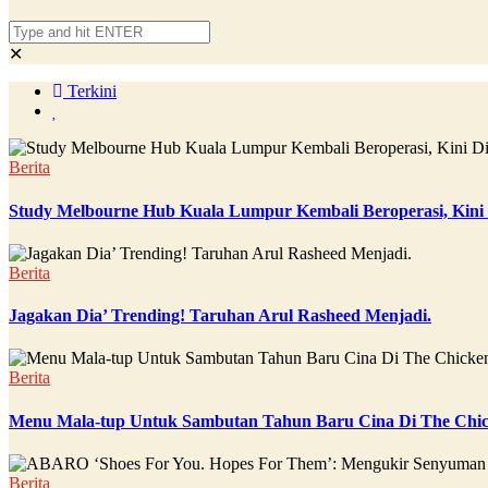
✕
Terkini
Berita
Study Melbourne Hub Kuala Lumpur Kembali Beroperasi, Kini
Berita
Jagakan Dia’ Trending! Taruhan Arul Rasheed Menjadi.
Berita
Menu Mala-tup Untuk Sambutan Tahun Baru Cina Di The Chic
Berita