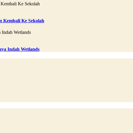
 Kembali Ke Sekolah
aya Indah Wetlands