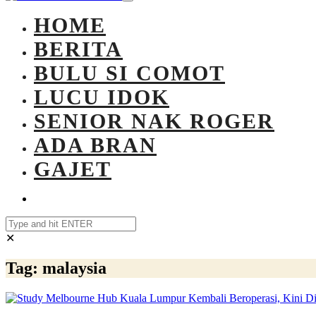
HOME
BERITA
BULU SI COMOT
LUCU IDOK
SENIOR NAK ROGER
ADA BRAN
GAJET
✕
Tag:
malaysia