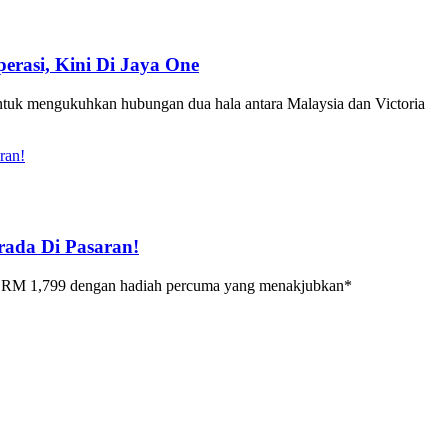
rasi, Kini Di Jaya One
untuk mengukuhkan hubungan dua hala antara Malaysia dan Victoria
rada Di Pasaran!
ula RM 1,799 dengan hadiah percuma yang menakjubkan*