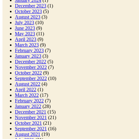
January 2024
(1)
December 2023
(1)
October 2023
(5)
August 2023
(3)
July 2023
(10)
June 2023
(9)
May 2023
(11)
April 2023
(9)
March 2023
(9)
February 2023
(7)
January 2023
(3)
December 2022
(5)
November 2022
(7)
October 2022
(9)
September 2022
(10)
August 2022
(4)
April 2022
(1)
March 2022
(17)
February 2022
(7)
January 2022
(28)
December 2021
(15)
November 2021
(21)
October 2021
(21)
September 2021
(16)
August 2021
(19)