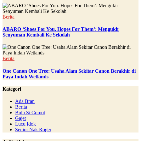
Berita
ABARO ‘Shoes For You. Hopes For Them’: Mengukir
Senyuman Kembali Ke Sekolah
Berita
One Canon One Tree: Usaha Alam Sekitar Canon Berakhir di
Paya Indah Wetlands
Kategori
Ada Bran
Berita
Bulu Si Comot
Gajet
Lucu Idok
Senior Nak Roger