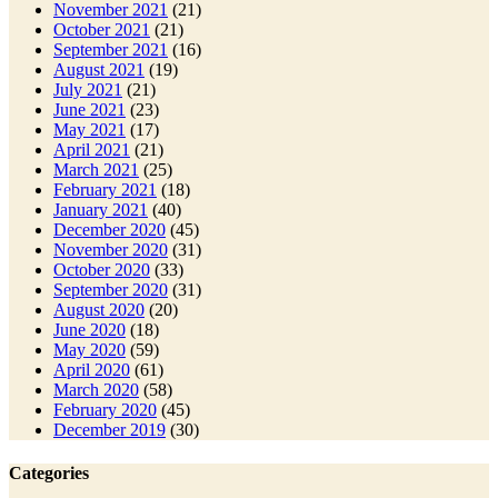
November 2021
(21)
October 2021
(21)
September 2021
(16)
August 2021
(19)
July 2021
(21)
June 2021
(23)
May 2021
(17)
April 2021
(21)
March 2021
(25)
February 2021
(18)
January 2021
(40)
December 2020
(45)
November 2020
(31)
October 2020
(33)
September 2020
(31)
August 2020
(20)
June 2020
(18)
May 2020
(59)
April 2020
(61)
March 2020
(58)
February 2020
(45)
December 2019
(30)
Categories