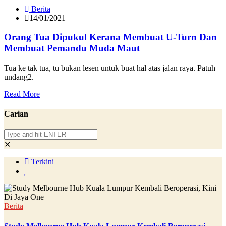
Berita
14/01/2021
Orang Tua Dipukul Kerana Membuat U-Turn Dan
Membuat Pemandu Muda Maut
Tua ke tak tua, tu bukan lesen untuk buat hal atas jalan raya. Patuh
undang2.
Read More
Carian
✕
Terkini
Berita