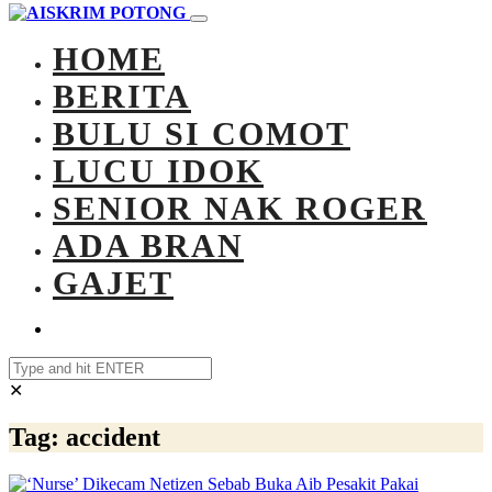
HOME
BERITA
BULU SI COMOT
LUCU IDOK
SENIOR NAK ROGER
ADA BRAN
GAJET
✕
Tag:
accident