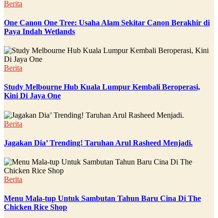
Berita
One Canon One Tree: Usaha Alam Sekitar Canon Berakhir di
Paya Indah Wetlands
Berita
Study Melbourne Hub Kuala Lumpur Kembali Beroperasi,
Kini Di Jaya One
Berita
Jagakan Dia’ Trending! Taruhan Arul Rasheed Menjadi.
Berita
Menu Mala-tup Untuk Sambutan Tahun Baru Cina Di The
Chicken Rice Shop