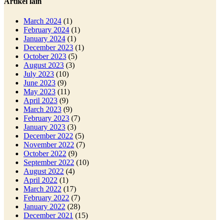
Artikel lain
March 2024
(1)
February 2024
(1)
January 2024
(1)
December 2023
(1)
October 2023
(5)
August 2023
(3)
July 2023
(10)
June 2023
(9)
May 2023
(11)
April 2023
(9)
March 2023
(9)
February 2023
(7)
January 2023
(3)
December 2022
(5)
November 2022
(7)
October 2022
(9)
September 2022
(10)
August 2022
(4)
April 2022
(1)
March 2022
(17)
February 2022
(7)
January 2022
(28)
December 2021
(15)