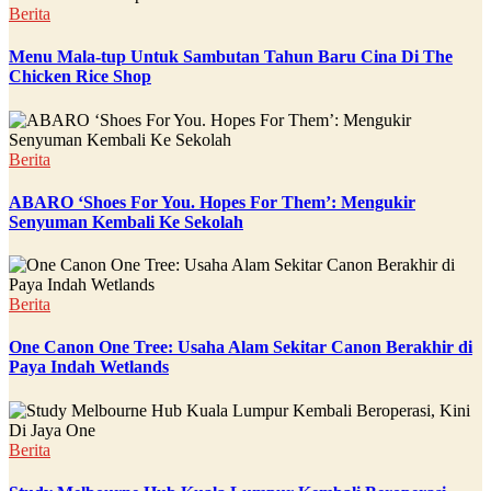
Berita
Menu Mala-tup Untuk Sambutan Tahun Baru Cina Di The
Chicken Rice Shop
Berita
ABARO ‘Shoes For You. Hopes For Them’: Mengukir
Senyuman Kembali Ke Sekolah
Berita
One Canon One Tree: Usaha Alam Sekitar Canon Berakhir di
Paya Indah Wetlands
Berita