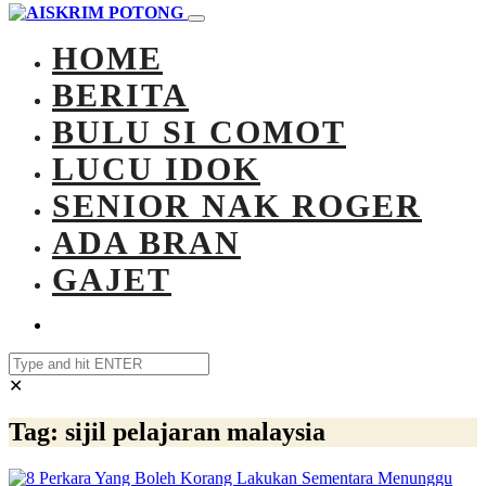
HOME
BERITA
BULU SI COMOT
LUCU IDOK
SENIOR NAK ROGER
ADA BRAN
GAJET
✕
Tag:
sijil pelajaran malaysia