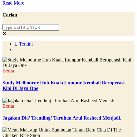
Read More
Carian
✕
Terkini
Berita
Study Melbourne Hub Kuala Lumpur Kembali Beroperasi,
Kini Di Jaya One
Berita
Jagakan Dia’ Trending! Taruhan Arul Rasheed Menjadi.