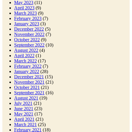
May 2023
(11)
April 2023
(9)
March 2023
(9)
February 2023
(7)
January 2023
(3)
December 2022
(5)
November 2022
(7)
October 2022
(9)
September 2022
(10)
August 2022
(4)
April 2022
(1)
March 2022
(17)
February 2022
(7)
January 2022
(28)
December 2021
(15)
November 2021
(21)
October 2021
(21)
September 2021
(16)
August 2021
(19)
July 2021
(21)
June 2021
(23)
May 2021
(17)
April 2021
(21)
March 2021
(25)
February 2021
(18)