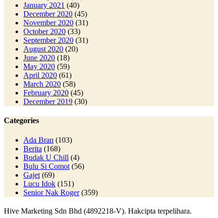
January 2021
(40)
December 2020
(45)
November 2020
(31)
October 2020
(33)
September 2020
(31)
August 2020
(20)
June 2020
(18)
May 2020
(59)
April 2020
(61)
March 2020
(58)
February 2020
(45)
December 2019
(30)
Categories
Ada Bran
(103)
Berita
(168)
Budak U Chill
(4)
Bulu Si Comot
(56)
Gajet
(69)
Lucu Idok
(151)
Senior Nak Roger
(359)
Hive Marketing Sdn Bhd (4892218-V). Hakcipta terpelihara.