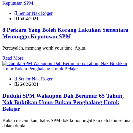
Senior Nak Roger
15/04/2021
8 Perkara Yang Boleh Korang Lakukan Sementara
Menunggu Keputusan SPM
Percayalah, memang worth your time. Agitu.
Read More
Senior Nak Roger
26/02/2021
Duduki SPM Walaupon Dah Berumur 65 Tahun,
Nak Buktikan Umur Bukan Penghalang Untuk
Belajar
Bukan macam kau, habis SPM dok konon ingat kau dah tahu semua
dalam dunia.