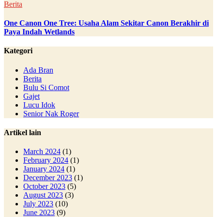
Berita
One Canon One Tree: Usaha Alam Sekitar Canon Berakhir di
Paya Indah Wetlands
Kategori
Ada Bran
Berita
Bulu Si Comot
Gajet
Lucu Idok
Senior Nak Roger
Artikel lain
March 2024
(1)
February 2024
(1)
January 2024
(1)
December 2023
(1)
October 2023
(5)
August 2023
(3)
July 2023
(10)
June 2023
(9)