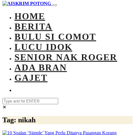
HOME
BERITA
BULU SI COMOT
LUCU IDOK
SENIOR NAK ROGER
ADA BRAN
GAJET
✕
Tag:
nikah