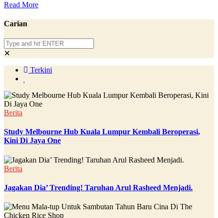
Read More
Carian
✕
Terkini
Berita
Study Melbourne Hub Kuala Lumpur Kembali Beroperasi,
Kini Di Jaya One
Berita
Jagakan Dia’ Trending! Taruhan Arul Rasheed Menjadi.