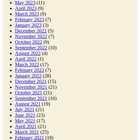
May 2023
(11)
April 2023
(9)
March 2023
(9)
February 2023
(7)
January 2023
(3)
December 2022
(5)
November 2022
(7)
October 2022
(9)
September 2022
(10)
August 2022
(4)
April 2022
(1)
March 2022
(17)
February 2022
(7)
January 2022
(28)
December 2021
(15)
November 2021
(21)
October 2021
(21)
September 2021
(16)
August 2021
(19)
July 2021
(21)
June 2021
(23)
May 2021
(17)
April 2021
(21)
March 2021
(25)
February 2021
(18)