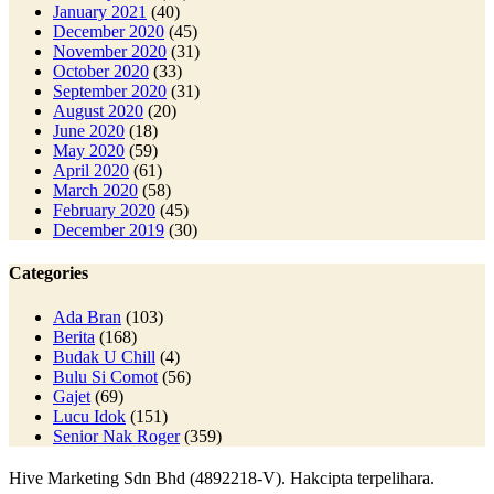
January 2021
(40)
December 2020
(45)
November 2020
(31)
October 2020
(33)
September 2020
(31)
August 2020
(20)
June 2020
(18)
May 2020
(59)
April 2020
(61)
March 2020
(58)
February 2020
(45)
December 2019
(30)
Categories
Ada Bran
(103)
Berita
(168)
Budak U Chill
(4)
Bulu Si Comot
(56)
Gajet
(69)
Lucu Idok
(151)
Senior Nak Roger
(359)
Hive Marketing Sdn Bhd (4892218-V). Hakcipta terpelihara.