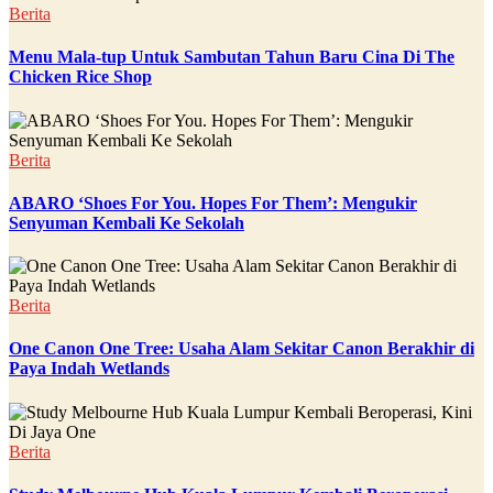
Berita
Menu Mala-tup Untuk Sambutan Tahun Baru Cina Di The
Chicken Rice Shop
Berita
ABARO ‘Shoes For You. Hopes For Them’: Mengukir
Senyuman Kembali Ke Sekolah
Berita
One Canon One Tree: Usaha Alam Sekitar Canon Berakhir di
Paya Indah Wetlands
Berita