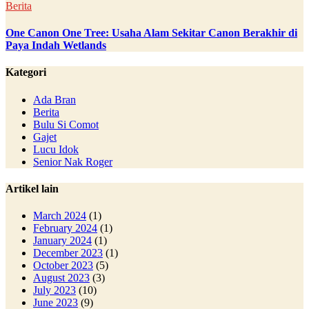
Berita
One Canon One Tree: Usaha Alam Sekitar Canon Berakhir di
Paya Indah Wetlands
Kategori
Ada Bran
Berita
Bulu Si Comot
Gajet
Lucu Idok
Senior Nak Roger
Artikel lain
March 2024
(1)
February 2024
(1)
January 2024
(1)
December 2023
(1)
October 2023
(5)
August 2023
(3)
July 2023
(10)
June 2023
(9)