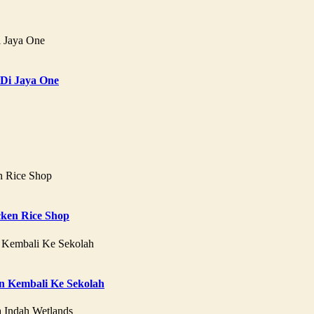
 Di Jaya One
ken Rice Shop
 Kembali Ke Sekolah