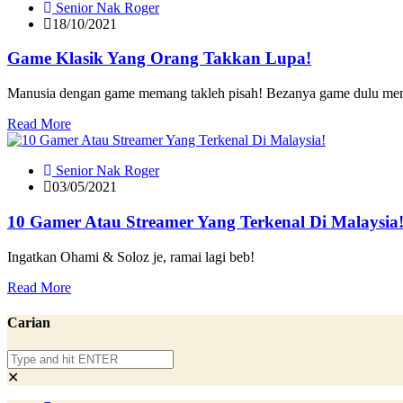
Senior Nak Roger
18/10/2021
Game Klasik Yang Orang Takkan Lupa!
Manusia dengan game memang takleh pisah! Bezanya game dulu mema
Read More
Senior Nak Roger
03/05/2021
10 Gamer Atau Streamer Yang Terkenal Di Malaysia
Ingatkan Ohami & Soloz je, ramai lagi beb!
Read More
Carian
✕