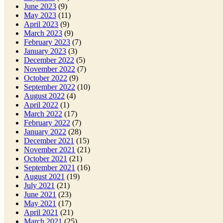
June 2023
(9)
May 2023
(11)
April 2023
(9)
March 2023
(9)
February 2023
(7)
January 2023
(3)
December 2022
(5)
November 2022
(7)
October 2022
(9)
September 2022
(10)
August 2022
(4)
April 2022
(1)
March 2022
(17)
February 2022
(7)
January 2022
(28)
December 2021
(15)
November 2021
(21)
October 2021
(21)
September 2021
(16)
August 2021
(19)
July 2021
(21)
June 2021
(23)
May 2021
(17)
April 2021
(21)
March 2021
(25)