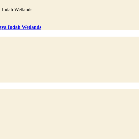
aya Indah Wetlands