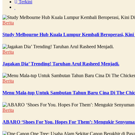
Terkini
Berita
Study Melbourne Hub Kuala Lumpur Kembali Beroperasi, Kini
Berita
Jagakan Dia’ Trending! Taruhan Arul Rasheed Menjadi.
Berita
Menu Mala-tup Untuk Sambutan Tahun Baru Cina Di The Chic
Berita
ABARO ‘Shoes For You. Hopes For Them’: Mengukir Senyuman