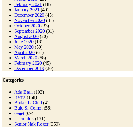
February 2021
(18)
January 2021
(40)
December 2020
(45)
November 2020
(31)
October 2020
(33)
September 2020
(31)
August 2020
(20)
June 2020
(18)
May 2020
(59)
April 2020
(61)
March 2020
(58)
February 2020
(45)
December 2019
(30)
Categories
Ada Bran
(103)
Berita
(168)
Budak U Chill
(4)
Bulu Si Comot
(56)
Gajet
(69)
Lucu Idok
(151)
Senior Nak Roger
(359)