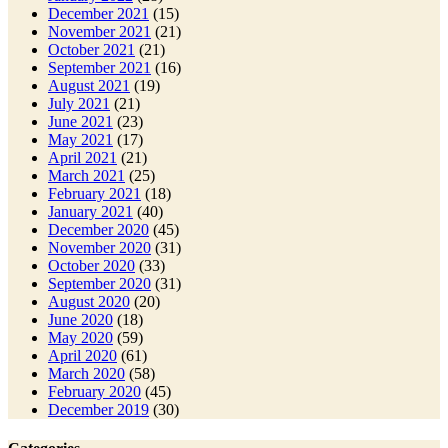
December 2021
(15)
November 2021
(21)
October 2021
(21)
September 2021
(16)
August 2021
(19)
July 2021
(21)
June 2021
(23)
May 2021
(17)
April 2021
(21)
March 2021
(25)
February 2021
(18)
January 2021
(40)
December 2020
(45)
November 2020
(31)
October 2020
(33)
September 2020
(31)
August 2020
(20)
June 2020
(18)
May 2020
(59)
April 2020
(61)
March 2020
(58)
February 2020
(45)
December 2019
(30)