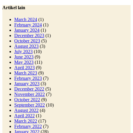
Artikel lain
March 2024
(1)
February 2024
(1)
January 2024
(1)
December 2023
(1)
October 2023
(5)
August 2023
(3)
July 2023
(10)
June 2023
(9)
May 2023
(11)
April 2023
(9)
March 2023
(9)
February 2023
(7)
January 2023
(3)
December 2022
(5)
November 2022
(7)
October 2022
(9)
September 2022
(10)
August 2022
(4)
April 2022
(1)
March 2022
(17)
February 2022
(7)
January 2022
(28)