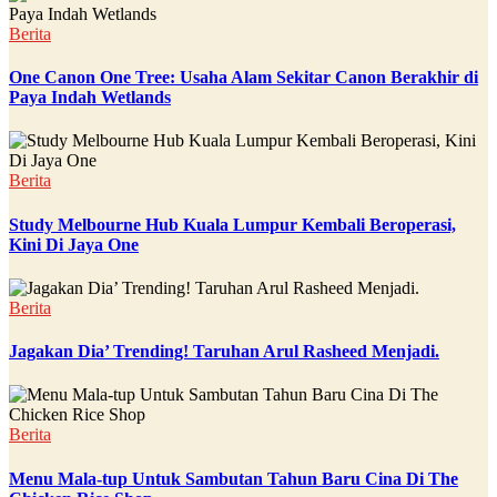
Berita
One Canon One Tree: Usaha Alam Sekitar Canon Berakhir di
Paya Indah Wetlands
Berita
Study Melbourne Hub Kuala Lumpur Kembali Beroperasi,
Kini Di Jaya One
Berita
Jagakan Dia’ Trending! Taruhan Arul Rasheed Menjadi.
Berita
Menu Mala-tup Untuk Sambutan Tahun Baru Cina Di The