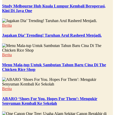
Study Melbourne Hub Kuala Lumpur Kembali Beroperasi,
Kini Di Jaya One
Berita
Jagakan Dia’ Trending! Taruhan Arul Rasheed Menjadi.
Berita
Menu Mala-tup Untuk Sambutan Tahun Baru Cina Di The
Chicken Rice Shop
Berita
ABARO ‘Shoes For You. Hopes For Them’: Mengukir
Senyuman Kembali Ke Sekolah