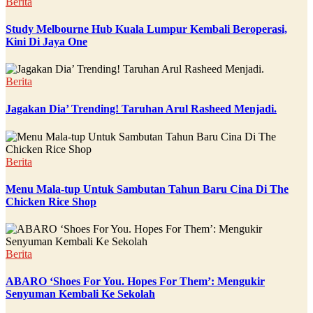
Berita
Study Melbourne Hub Kuala Lumpur Kembali Beroperasi,
Kini Di Jaya One
Berita
Jagakan Dia’ Trending! Taruhan Arul Rasheed Menjadi.
Berita
Menu Mala-tup Untuk Sambutan Tahun Baru Cina Di The
Chicken Rice Shop
Berita
ABARO ‘Shoes For You. Hopes For Them’: Mengukir
Senyuman Kembali Ke Sekolah