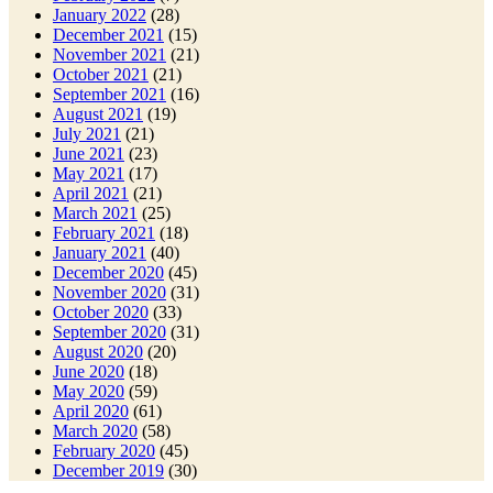
January 2022
(28)
December 2021
(15)
November 2021
(21)
October 2021
(21)
September 2021
(16)
August 2021
(19)
July 2021
(21)
June 2021
(23)
May 2021
(17)
April 2021
(21)
March 2021
(25)
February 2021
(18)
January 2021
(40)
December 2020
(45)
November 2020
(31)
October 2020
(33)
September 2020
(31)
August 2020
(20)
June 2020
(18)
May 2020
(59)
April 2020
(61)
March 2020
(58)
February 2020
(45)
December 2019
(30)