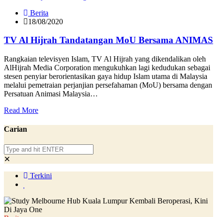
Berita
18/08/2020
TV Al Hijrah Tandatangan MoU Bersama ANIMAS
Rangkaian televisyen Islam, TV Al Hijrah yang dikendalikan oleh
AlHijrah Media Corporation mengukuhkan lagi kedudukan sebagai
stesen penyiar berorientasikan gaya hidup Islam utama di Malaysia
melalui pemetraian perjanjian persefahaman (MoU) bersama dengan
Persatuan Animasi Malaysia…
Read More
Carian
✕
Terkini