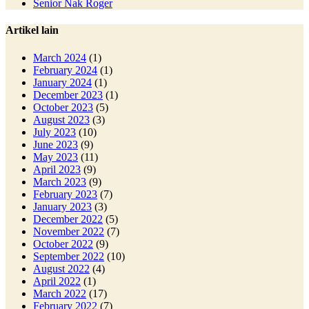
Senior Nak Roger
Artikel lain
March 2024
(1)
February 2024
(1)
January 2024
(1)
December 2023
(1)
October 2023
(5)
August 2023
(3)
July 2023
(10)
June 2023
(9)
May 2023
(11)
April 2023
(9)
March 2023
(9)
February 2023
(7)
January 2023
(3)
December 2022
(5)
November 2022
(7)
October 2022
(9)
September 2022
(10)
August 2022
(4)
April 2022
(1)
March 2022
(17)
February 2022
(7)