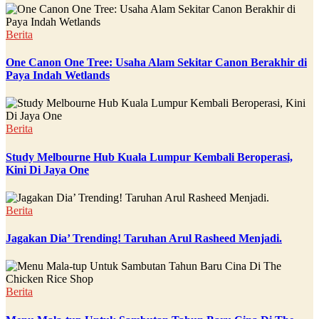
Berita
One Canon One Tree: Usaha Alam Sekitar Canon Berakhir di
Paya Indah Wetlands
Berita
Study Melbourne Hub Kuala Lumpur Kembali Beroperasi,
Kini Di Jaya One
Berita
Jagakan Dia’ Trending! Taruhan Arul Rasheed Menjadi.
Berita