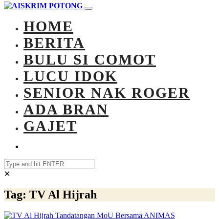
HOME
BERITA
BULU SI COMOT
LUCU IDOK
SENIOR NAK ROGER
ADA BRAN
GAJET
✕
Tag:
TV Al Hijrah