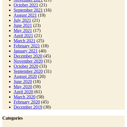
October 2021
(21)
September 2021
(16)
August 2021
(19)
July 2021
(21)
June 2021
(23)
May 2021
(17)
April 2021
(21)
March 2021
(25)
February 2021
(18)
January 2021
(40)
December 2020
(45)
November 2020
(31)
October 2020
(33)
September 2020
(31)
August 2020
(20)
June 2020
(18)
May 2020
(59)
April 2020
(61)
March 2020
(58)
February 2020
(45)
December 2019
(30)
Categories