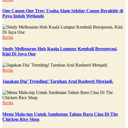
One Canon One Tree: Usaha Alam Sekitar Canon Berakhir di
Paya Indah Wetlands
Berita
Study Melbourne Hub Kuala Lumpur Kembali Beroperasi,
Kini Di Jaya One
Berita
Jagakan Dia’ Trending! Taruhan Arul Rasheed Menjadi.
Berita
Menu Mala-tup Untuk Sambutan Tahun Baru Cina Di The
Chicken Rice Shop