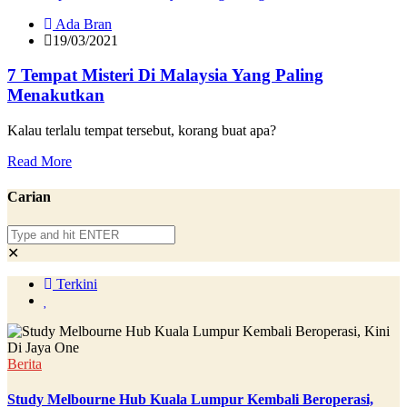
Ada Bran
19/03/2021
7 Tempat Misteri Di Malaysia Yang Paling
Menakutkan
Kalau terlalu tempat tersebut, korang buat apa?
Read More
Carian
✕
Terkini
Berita
Study Melbourne Hub Kuala Lumpur Kembali Beroperasi,