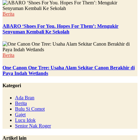
Berita
ABARO ‘Shoes For You. Hopes For Them’: Mengukir
Senyuman Kembali Ke Sekolah
Berita
One Canon One Tree: Usaha Alam Sekitar Canon Berakhir di
Paya Indah Wetlands
Kategori
Ada Bran
Berita
Bulu Si Comot
Gajet
Lucu Idok
Senior Nak Roger
Artikel lain