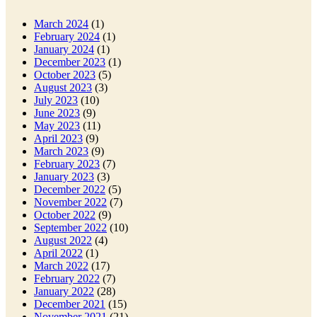
March 2024
(1)
February 2024
(1)
January 2024
(1)
December 2023
(1)
October 2023
(5)
August 2023
(3)
July 2023
(10)
June 2023
(9)
May 2023
(11)
April 2023
(9)
March 2023
(9)
February 2023
(7)
January 2023
(3)
December 2022
(5)
November 2022
(7)
October 2022
(9)
September 2022
(10)
August 2022
(4)
April 2022
(1)
March 2022
(17)
February 2022
(7)
January 2022
(28)
December 2021
(15)
November 2021
(21)