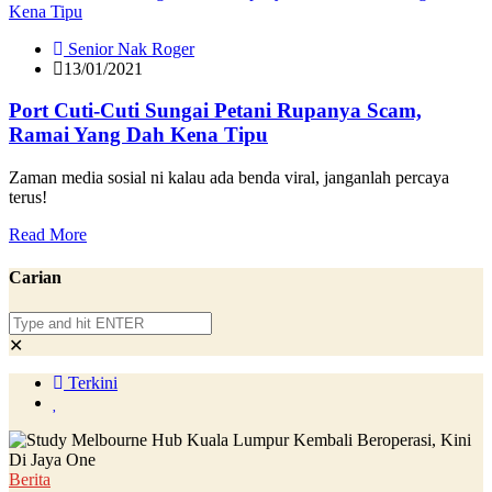
Senior Nak Roger
13/01/2021
Port Cuti-Cuti Sungai Petani Rupanya Scam,
Ramai Yang Dah Kena Tipu
Zaman media sosial ni kalau ada benda viral, janganlah percaya
terus!
Read More
Carian
✕
Terkini
Berita