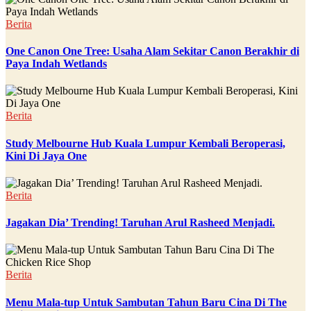
Berita
One Canon One Tree: Usaha Alam Sekitar Canon Berakhir di
Paya Indah Wetlands
Berita
Study Melbourne Hub Kuala Lumpur Kembali Beroperasi,
Kini Di Jaya One
Berita
Jagakan Dia’ Trending! Taruhan Arul Rasheed Menjadi.
Berita
Menu Mala-tup Untuk Sambutan Tahun Baru Cina Di The