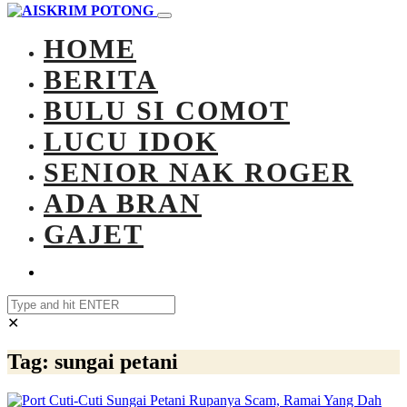
HOME
BERITA
BULU SI COMOT
LUCU IDOK
SENIOR NAK ROGER
ADA BRAN
GAJET
✕
Tag:
sungai petani