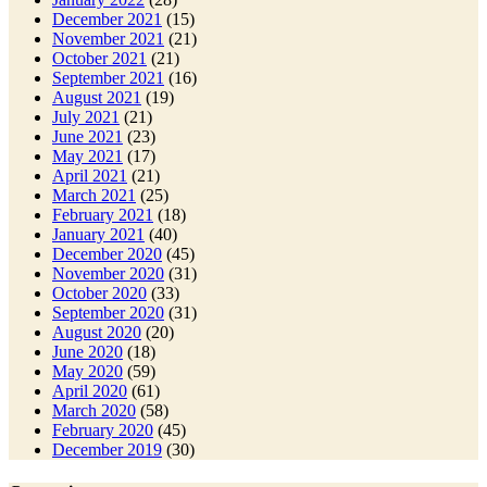
December 2021
(15)
November 2021
(21)
October 2021
(21)
September 2021
(16)
August 2021
(19)
July 2021
(21)
June 2021
(23)
May 2021
(17)
April 2021
(21)
March 2021
(25)
February 2021
(18)
January 2021
(40)
December 2020
(45)
November 2020
(31)
October 2020
(33)
September 2020
(31)
August 2020
(20)
June 2020
(18)
May 2020
(59)
April 2020
(61)
March 2020
(58)
February 2020
(45)
December 2019
(30)