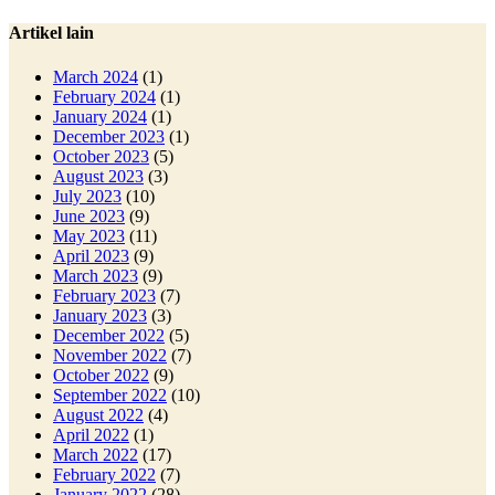
Artikel lain
March 2024
(1)
February 2024
(1)
January 2024
(1)
December 2023
(1)
October 2023
(5)
August 2023
(3)
July 2023
(10)
June 2023
(9)
May 2023
(11)
April 2023
(9)
March 2023
(9)
February 2023
(7)
January 2023
(3)
December 2022
(5)
November 2022
(7)
October 2022
(9)
September 2022
(10)
August 2022
(4)
April 2022
(1)
March 2022
(17)
February 2022
(7)
January 2022
(28)