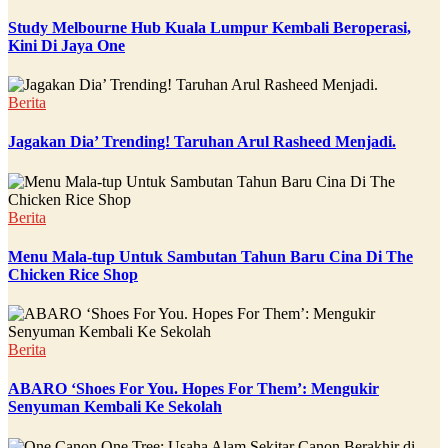
Study Melbourne Hub Kuala Lumpur Kembali Beroperasi,
Kini Di Jaya One
Berita
Jagakan Dia’ Trending! Taruhan Arul Rasheed Menjadi.
Berita
Menu Mala-tup Untuk Sambutan Tahun Baru Cina Di The
Chicken Rice Shop
Berita
ABARO ‘Shoes For You. Hopes For Them’: Mengukir
Senyuman Kembali Ke Sekolah