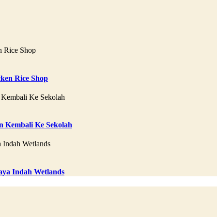
ken Rice Shop
 Kembali Ke Sekolah
aya Indah Wetlands