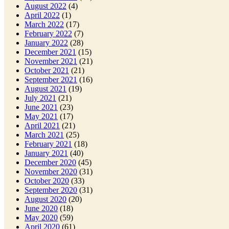
August 2022
(4)
April 2022
(1)
March 2022
(17)
February 2022
(7)
January 2022
(28)
December 2021
(15)
November 2021
(21)
October 2021
(21)
September 2021
(16)
August 2021
(19)
July 2021
(21)
June 2021
(23)
May 2021
(17)
April 2021
(21)
March 2021
(25)
February 2021
(18)
January 2021
(40)
December 2020
(45)
November 2020
(31)
October 2020
(33)
September 2020
(31)
August 2020
(20)
June 2020
(18)
May 2020
(59)
April 2020
(61)