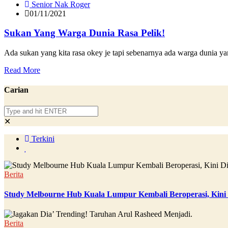
Senior Nak Roger
01/11/2021
Sukan Yang Warga Dunia Rasa Pelik!
Ada sukan yang kita rasa okey je tapi sebenarnya ada warga dunia yan
Read More
Carian
✕
Terkini
Berita
Study Melbourne Hub Kuala Lumpur Kembali Beroperasi, Kini
Berita