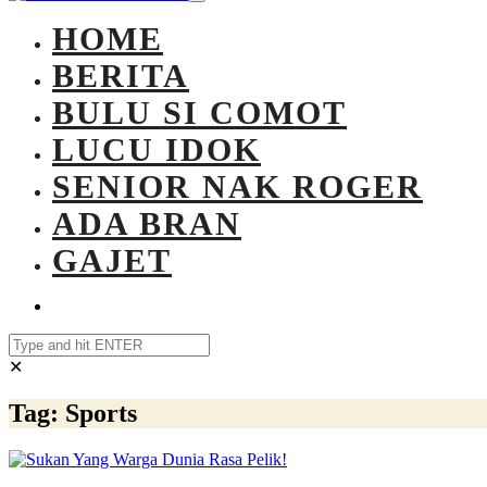
HOME
BERITA
BULU SI COMOT
LUCU IDOK
SENIOR NAK ROGER
ADA BRAN
GAJET
✕
Tag:
Sports