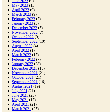
June 2023
(9)
May 2023
(11)
April 2023
(9)
March 2023
(9)
February 2023
(7)
January 2023
(3)
December 2022
(5)
November 2022
(7)
October 2022
(9)
September 2022
(10)
August 2022
(4)
April 2022
(1)
March 2022
(17)
February 2022
(7)
January 2022
(28)
December 2021
(15)
November 2021
(21)
October 2021
(21)
September 2021
(16)
August 2021
(19)
July 2021
(21)
June 2021
(23)
May 2021
(17)
April 2021
(21)
March 2021
(25)