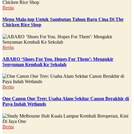
Berita
Menu Mala-tup Untuk Sambutan Tahun Baru Cina Di The
Chicken Rice Shop
Berita
ABARO ‘Shoes For You. Hopes For Them’: Mengukir
Senyuman Kembali Ke Sekolah
Berita
One Canon One Tree: Usaha Alam Sekitar Canon Berakhir di
Paya Indah Wetlands
Berita