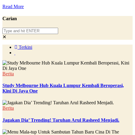
Read More
Carian
✕
Terkini
Berita
Study Melbourne Hub Kuala Lumpur Kembali Beroperasi,
Kini Di Jaya One
Berita
Jagakan Dia’ Trending! Taruhan Arul Rasheed Menjadi.