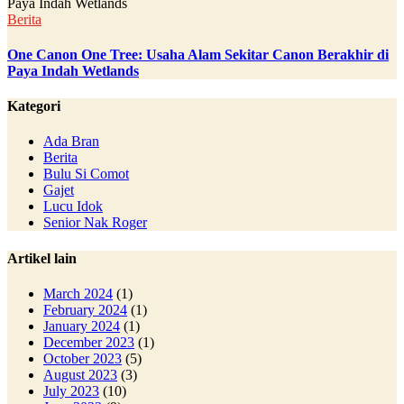
Berita
One Canon One Tree: Usaha Alam Sekitar Canon Berakhir di
Paya Indah Wetlands
Kategori
Ada Bran
Berita
Bulu Si Comot
Gajet
Lucu Idok
Senior Nak Roger
Artikel lain
March 2024
(1)
February 2024
(1)
January 2024
(1)
December 2023
(1)
October 2023
(5)
August 2023
(3)
July 2023
(10)