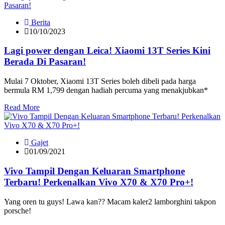
Berita
10/10/2023
Lagi power dengan Leica! Xiaomi 13T Series Kini
Berada Di Pasaran!
Mulai 7 Oktober, Xiaomi 13T Series boleh dibeli pada harga
bermula RM 1,799 dengan hadiah percuma yang menakjubkan*
Read More
Gajet
01/09/2021
Vivo Tampil Dengan Keluaran Smartphone
Terbaru! Perkenalkan Vivo X70 & X70 Pro+!
Yang oren tu guys! Lawa kan?? Macam kaler2 lamborghini takpon
porsche!