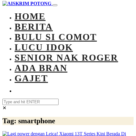
HOME
BERITA
BULU SI COMOT
LUCU IDOK
SENIOR NAK ROGER
ADA BRAN
GAJET
✕
Tag:
smartphone