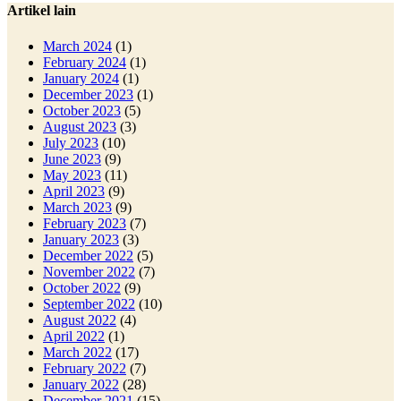
Artikel lain
March 2024
(1)
February 2024
(1)
January 2024
(1)
December 2023
(1)
October 2023
(5)
August 2023
(3)
July 2023
(10)
June 2023
(9)
May 2023
(11)
April 2023
(9)
March 2023
(9)
February 2023
(7)
January 2023
(3)
December 2022
(5)
November 2022
(7)
October 2022
(9)
September 2022
(10)
August 2022
(4)
April 2022
(1)
March 2022
(17)
February 2022
(7)
January 2022
(28)
December 2021
(15)