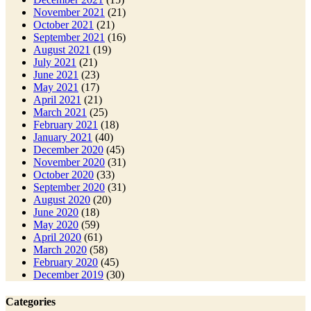
November 2021
(21)
October 2021
(21)
September 2021
(16)
August 2021
(19)
July 2021
(21)
June 2021
(23)
May 2021
(17)
April 2021
(21)
March 2021
(25)
February 2021
(18)
January 2021
(40)
December 2020
(45)
November 2020
(31)
October 2020
(33)
September 2020
(31)
August 2020
(20)
June 2020
(18)
May 2020
(59)
April 2020
(61)
March 2020
(58)
February 2020
(45)
December 2019
(30)
Categories