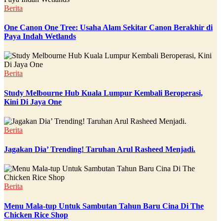
Berita
One Canon One Tree: Usaha Alam Sekitar Canon Berakhir di
Paya Indah Wetlands
Berita
Study Melbourne Hub Kuala Lumpur Kembali Beroperasi,
Kini Di Jaya One
Berita
Jagakan Dia’ Trending! Taruhan Arul Rasheed Menjadi.
Berita
Menu Mala-tup Untuk Sambutan Tahun Baru Cina Di The
Chicken Rice Shop