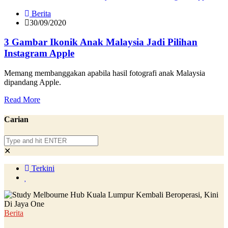
Berita
30/09/2020
3 Gambar Ikonik Anak Malaysia Jadi Pilihan
Instagram Apple
Memang membanggakan apabila hasil fotografi anak Malaysia
dipandang Apple.
Read More
Carian
✕
Terkini
Berita