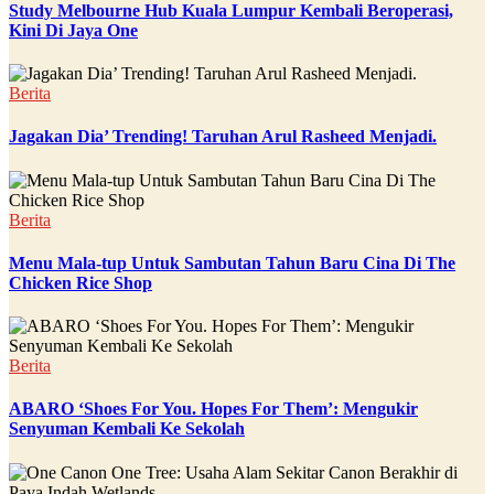
Study Melbourne Hub Kuala Lumpur Kembali Beroperasi,
Kini Di Jaya One
Berita
Jagakan Dia’ Trending! Taruhan Arul Rasheed Menjadi.
Berita
Menu Mala-tup Untuk Sambutan Tahun Baru Cina Di The
Chicken Rice Shop
Berita
ABARO ‘Shoes For You. Hopes For Them’: Mengukir
Senyuman Kembali Ke Sekolah