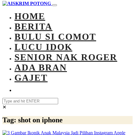
HOME
BERITA
BULU SI COMOT
LUCU IDOK
SENIOR NAK ROGER
ADA BRAN
GAJET
✕
Tag:
shot on iphone