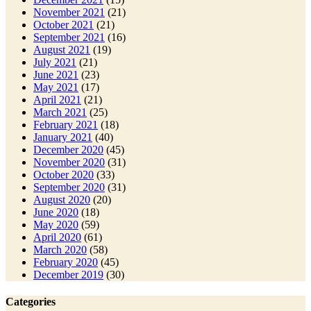
November 2021
(21)
October 2021
(21)
September 2021
(16)
August 2021
(19)
July 2021
(21)
June 2021
(23)
May 2021
(17)
April 2021
(21)
March 2021
(25)
February 2021
(18)
January 2021
(40)
December 2020
(45)
November 2020
(31)
October 2020
(33)
September 2020
(31)
August 2020
(20)
June 2020
(18)
May 2020
(59)
April 2020
(61)
March 2020
(58)
February 2020
(45)
December 2019
(30)
Categories