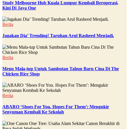
Study Melbourne Hub Kuala Lumpur Kembali Beroperasi,
Kini Di Jaya One
Berita
Jagakan Dia’ Trending! Taruhan Arul Rasheed Menjadi.
Berita
Menu Mala-tup Untuk Sambutan Tahun Baru Cina Di The
Chicken Rice Shop
Berita
ABARO ‘Shoes For You. Hopes For Them’: Mengukir
Senyuman Kembali Ke Sekolah