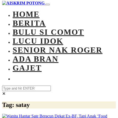
HOME
BERITA
BULU SI COMOT
LUCU IDOK
SENIOR NAK ROGER
ADA BRAN
GAJET
✕
Tag:
satay