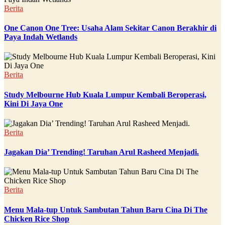
Berita
One Canon One Tree: Usaha Alam Sekitar Canon Berakhir di
Paya Indah Wetlands
Berita
Study Melbourne Hub Kuala Lumpur Kembali Beroperasi,
Kini Di Jaya One
Berita
Jagakan Dia’ Trending! Taruhan Arul Rasheed Menjadi.
Berita
Menu Mala-tup Untuk Sambutan Tahun Baru Cina Di The
Chicken Rice Shop