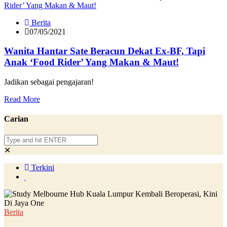
Berita
07/05/2021
Wanita Hantar Sate Beracun Dekat Ex-BF, Tapi
Anak ‘Food Rider’ Yang Makan & Maut!
Jadikan sebagai pengajaran!
Read More
Carian
✕
Terkini
Berita