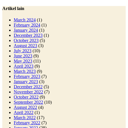
Artikel lain
March 2024
(1)
February 2024
(1)
January 2024
(1)
December 2023
(1)
October 2023
(5)
August 2023
(3)
July 2023
(10)
June 2023
(9)
May 2023
(11)
April 2023
(9)
March 2023
(9)
February 2023
(7)
January 2023
(3)
December 2022
(5)
November 2022
(7)
October 2022
(9)
September 2022
(10)
August 2022
(4)
April 2022
(1)
March 2022
(17)
February 2022
(7)
January 2022
(28)