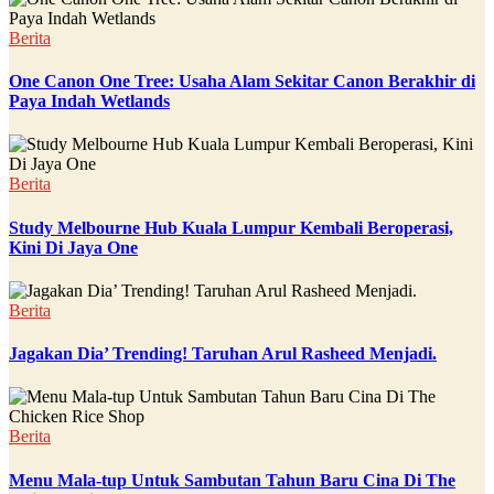
Berita
One Canon One Tree: Usaha Alam Sekitar Canon Berakhir di
Paya Indah Wetlands
Berita
Study Melbourne Hub Kuala Lumpur Kembali Beroperasi,
Kini Di Jaya One
Berita
Jagakan Dia’ Trending! Taruhan Arul Rasheed Menjadi.
Berita
Menu Mala-tup Untuk Sambutan Tahun Baru Cina Di The