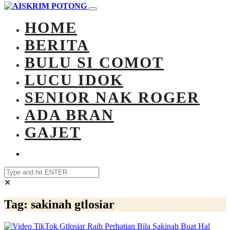
HOME
BERITA
BULU SI COMOT
LUCU IDOK
SENIOR NAK ROGER
ADA BRAN
GAJET
✕
Tag:
sakinah gtlosiar