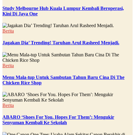
Study Melbourne Hub Kuala Lumpur Kembali Beroperasi,
Kini Di Jaya One
Berita
Jagakan Dia’ Trending! Taruhan Arul Rasheed Menjadi.
Berita
Menu Mala-tup Untuk Sambutan Tahun Baru Cina Di The
Chicken Rice Shop
Berita
ABARO ‘Shoes For You. Hopes For Them’: Mengukir
Senyuman Kembali Ke Sekolah