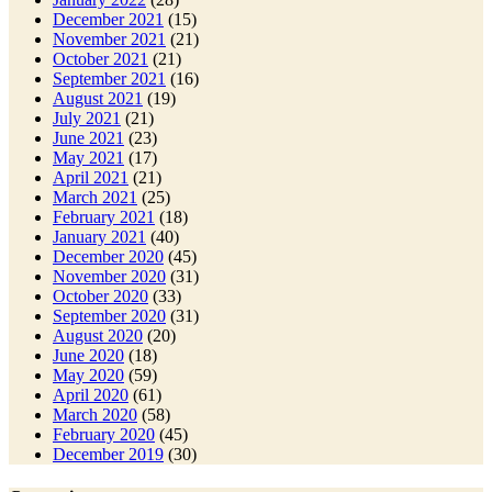
December 2021
(15)
November 2021
(21)
October 2021
(21)
September 2021
(16)
August 2021
(19)
July 2021
(21)
June 2021
(23)
May 2021
(17)
April 2021
(21)
March 2021
(25)
February 2021
(18)
January 2021
(40)
December 2020
(45)
November 2020
(31)
October 2020
(33)
September 2020
(31)
August 2020
(20)
June 2020
(18)
May 2020
(59)
April 2020
(61)
March 2020
(58)
February 2020
(45)
December 2019
(30)