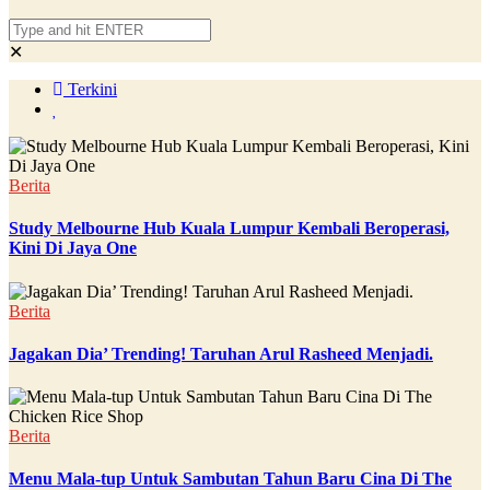
✕
Terkini
Berita
Study Melbourne Hub Kuala Lumpur Kembali Beroperasi,
Kini Di Jaya One
Berita
Jagakan Dia’ Trending! Taruhan Arul Rasheed Menjadi.
Berita
Menu Mala-tup Untuk Sambutan Tahun Baru Cina Di The