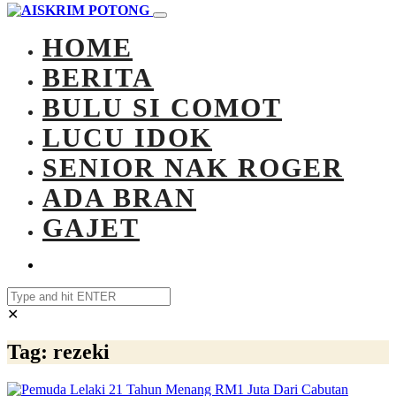
HOME
BERITA
BULU SI COMOT
LUCU IDOK
SENIOR NAK ROGER
ADA BRAN
GAJET
✕
Tag:
rezeki