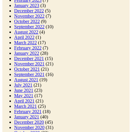
February 2023
(7)
January 2023
(3)
December 2022
(5)
November 2022
(7)
October 2022
(9)
September 2022
(10)
August 2022
(4)
April 2022
(1)
March 2022
(17)
February 2022
(7)
January 2022
(28)
December 2021
(15)
November 2021
(21)
October 2021
(21)
September 2021
(16)
August 2021
(19)
July 2021
(21)
June 2021
(23)
May 2021
(17)
April 2021
(21)
March 2021
(25)
February 2021
(18)
January 2021
(40)
December 2020
(45)
November 2020
(31)