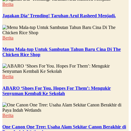
Berita
Jagakan Dia’ Trending! Taruhan Arul Rasheed Menjadi.
Berita
Menu Mala-tup Untuk Sambutan Tahun Baru Cina Di The
Chicken Rice Shop
Berita
ABARO ‘Shoes For You. Hopes For Them’: Mengukir
Senyuman Kembali Ke Sekolah
Berita
One Canon One Tree: Usaha Alam Sekitar Canon Berakhir di