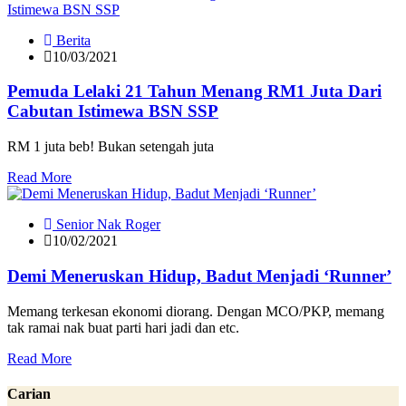
Berita
10/03/2021
Pemuda Lelaki 21 Tahun Menang RM1 Juta Dari
Cabutan Istimewa BSN SSP
RM 1 juta beb! Bukan setengah juta
Read More
Senior Nak Roger
10/02/2021
Demi Meneruskan Hidup, Badut Menjadi ‘Runner’
Memang terkesan ekonomi diorang. Dengan MCO/PKP, memang
tak ramai nak buat parti hari jadi dan etc.
Read More
Carian