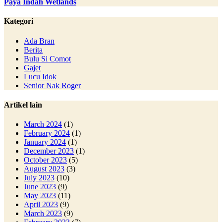
Paya Indah Wetlands
Kategori
Ada Bran
Berita
Bulu Si Comot
Gajet
Lucu Idok
Senior Nak Roger
Artikel lain
March 2024
(1)
February 2024
(1)
January 2024
(1)
December 2023
(1)
October 2023
(5)
August 2023
(3)
July 2023
(10)
June 2023
(9)
May 2023
(11)
April 2023
(9)
March 2023
(9)