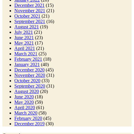
December 2021
(15)
November 2021
(21)
October 2021
(21)
September 2021
(16)
August 2021
(19)
July 2021
(21)
June 2021
(23)
May 2021
(17)
April 2021
(21)
March 2021
(25)
February 2021
(18)
January 2021
(40)
December 2020
(45)
November 2020
(31)
October 2020
(33)
September 2020
(31)
August 2020
(20)
June 2020
(18)
May 2020
(59)
April 2020
(61)
March 2020
(58)
February 2020
(45)
December 2019
(30)