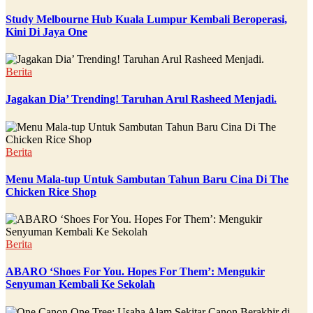
Study Melbourne Hub Kuala Lumpur Kembali Beroperasi,
Kini Di Jaya One
Berita
Jagakan Dia’ Trending! Taruhan Arul Rasheed Menjadi.
Berita
Menu Mala-tup Untuk Sambutan Tahun Baru Cina Di The
Chicken Rice Shop
Berita
ABARO ‘Shoes For You. Hopes For Them’: Mengukir
Senyuman Kembali Ke Sekolah