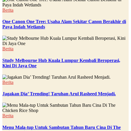
Berita
One Canon One Tree: Usaha Alam Sekitar Canon Berakhir di
Paya Indah Wetlands
Berita
Study Melbourne Hub Kuala Lumpur Kembali Beroperasi,
Kini Di Jaya One
Berita
Jagakan Dia’ Trending! Taruhan Arul Rasheed Menjadi.
Berita
Menu Mala-tup Untuk Sambutan Tahun Baru Cina Di The