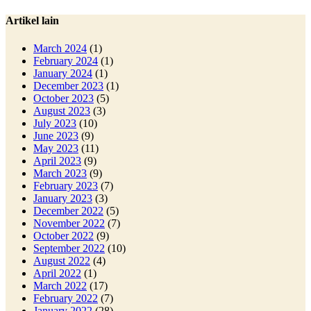
Artikel lain
March 2024
(1)
February 2024
(1)
January 2024
(1)
December 2023
(1)
October 2023
(5)
August 2023
(3)
July 2023
(10)
June 2023
(9)
May 2023
(11)
April 2023
(9)
March 2023
(9)
February 2023
(7)
January 2023
(3)
December 2022
(5)
November 2022
(7)
October 2022
(9)
September 2022
(10)
August 2022
(4)
April 2022
(1)
March 2022
(17)
February 2022
(7)
January 2022
(28)