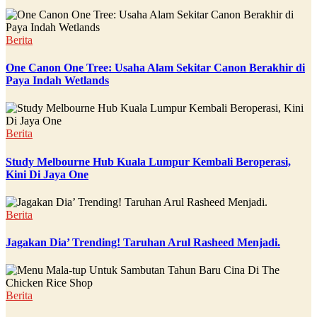
Berita
One Canon One Tree: Usaha Alam Sekitar Canon Berakhir di
Paya Indah Wetlands
Berita
Study Melbourne Hub Kuala Lumpur Kembali Beroperasi,
Kini Di Jaya One
Berita
Jagakan Dia’ Trending! Taruhan Arul Rasheed Menjadi.
Berita