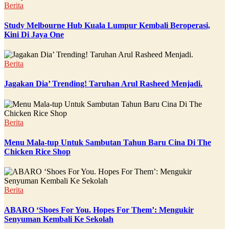
Berita
Study Melbourne Hub Kuala Lumpur Kembali Beroperasi,
Kini Di Jaya One
Berita
Jagakan Dia’ Trending! Taruhan Arul Rasheed Menjadi.
Berita
Menu Mala-tup Untuk Sambutan Tahun Baru Cina Di The
Chicken Rice Shop
Berita
ABARO ‘Shoes For You. Hopes For Them’: Mengukir
Senyuman Kembali Ke Sekolah