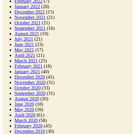
February 2022
(7)
January 2022
(28)
December 2021
(15)
November 2021
(21)
October 2021
(21)
September 2021
(16)
August 2021
(19)
July 2021
(21)
June 2021
(23)
May 2021
(17)
April 2021
(21)
March 2021
(25)
February 2021
(18)
January 2021
(40)
December 2020
(45)
November 2020
(31)
October 2020
(33)
September 2020
(31)
August 2020
(20)
June 2020
(18)
May 2020
(59)
April 2020
(61)
March 2020
(58)
February 2020
(45)
December 2019
(30)