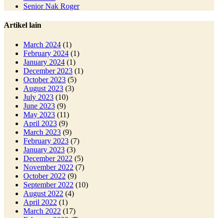
Senior Nak Roger
Artikel lain
March 2024
(1)
February 2024
(1)
January 2024
(1)
December 2023
(1)
October 2023
(5)
August 2023
(3)
July 2023
(10)
June 2023
(9)
May 2023
(11)
April 2023
(9)
March 2023
(9)
February 2023
(7)
January 2023
(3)
December 2022
(5)
November 2022
(7)
October 2022
(9)
September 2022
(10)
August 2022
(4)
April 2022
(1)
March 2022
(17)