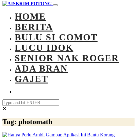
HOME
BERITA
BULU SI COMOT
LUCU IDOK
SENIOR NAK ROGER
ADA BRAN
GAJET
✕
Tag:
photomath