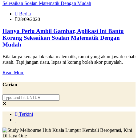
Berita
28/09/2020
Hanya Perlu Ambil Gambar, Aplikasi Ini Bantu
Korang Selesaikan Soalan Matematik Dengan
Mudah
Bila tanya kenapa tak suka matematik, ramai yang akan jawab sebab
susah. Tapi jangan risau, lepas ni korang boleh skor punyalah.
Read More
Carian
✕
Terkini