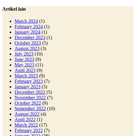
Artikel lain
March 2024
(1)
February 2024
(1)
January 2024
(1)
December 2023
(1)
October 2023
(5)
August 2023
(3)
July 2023
(10)
June 2023
(9)
May 2023
(11)
April 2023
(9)
March 2023
(9)
February 2023
(7)
January 2023
(3)
December 2022
(5)
November 2022
(7)
October 2022
(9)
September 2022
(10)
August 2022
(4)
April 2022
(1)
March 2022
(17)
February 2022
(7)
January 2022
(28)