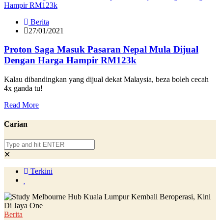
Berita
27/01/2021
Proton Saga Masuk Pasaran Nepal Mula Dijual
Dengan Harga Hampir RM123k
Kalau dibandingkan yang dijual dekat Malaysia, beza boleh cecah
4x ganda tu!
Read More
Carian
✕
Terkini
Berita