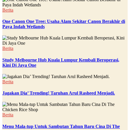
Berita
One Canon One Tree: Usaha Alam Sekitar Canon Berakhir di
Paya Indah Wetlands
Berita
Study Melbourne Hub Kuala Lumpur Kembali Beroperasi,
Kini Di Jaya One
Berita
Jagakan Dia’ Trending! Taruhan Arul Rasheed Menjadi.
Berita
Menu Mala-tup Untuk Sambutan Tahun Baru Cina Di The