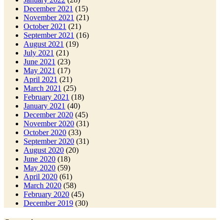
December 2021
(15)
November 2021
(21)
October 2021
(21)
September 2021
(16)
August 2021
(19)
July 2021
(21)
June 2021
(23)
May 2021
(17)
April 2021
(21)
March 2021
(25)
February 2021
(18)
January 2021
(40)
December 2020
(45)
November 2020
(31)
October 2020
(33)
September 2020
(31)
August 2020
(20)
June 2020
(18)
May 2020
(59)
April 2020
(61)
March 2020
(58)
February 2020
(45)
December 2019
(30)