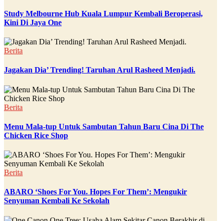
Study Melbourne Hub Kuala Lumpur Kembali Beroperasi,
Kini Di Jaya One
Berita
Jagakan Dia’ Trending! Taruhan Arul Rasheed Menjadi.
Berita
Menu Mala-tup Untuk Sambutan Tahun Baru Cina Di The
Chicken Rice Shop
Berita
ABARO ‘Shoes For You. Hopes For Them’: Mengukir
Senyuman Kembali Ke Sekolah