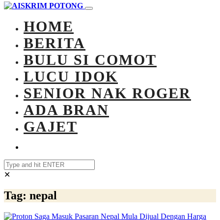
HOME
BERITA
BULU SI COMOT
LUCU IDOK
SENIOR NAK ROGER
ADA BRAN
GAJET
✕
Tag:
nepal