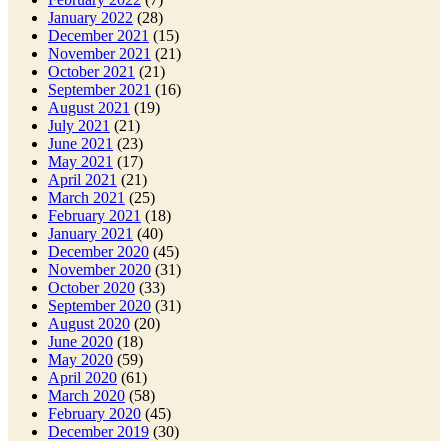
January 2022
(28)
December 2021
(15)
November 2021
(21)
October 2021
(21)
September 2021
(16)
August 2021
(19)
July 2021
(21)
June 2021
(23)
May 2021
(17)
April 2021
(21)
March 2021
(25)
February 2021
(18)
January 2021
(40)
December 2020
(45)
November 2020
(31)
October 2020
(33)
September 2020
(31)
August 2020
(20)
June 2020
(18)
May 2020
(59)
April 2020
(61)
March 2020
(58)
February 2020
(45)
December 2019
(30)