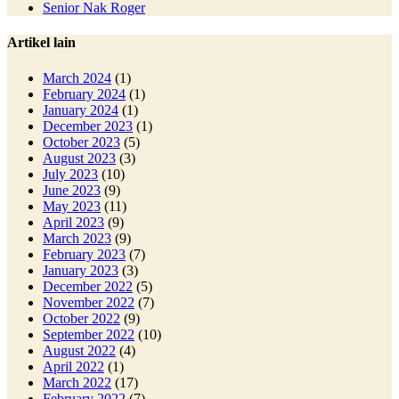
Senior Nak Roger
Artikel lain
March 2024
(1)
February 2024
(1)
January 2024
(1)
December 2023
(1)
October 2023
(5)
August 2023
(3)
July 2023
(10)
June 2023
(9)
May 2023
(11)
April 2023
(9)
March 2023
(9)
February 2023
(7)
January 2023
(3)
December 2022
(5)
November 2022
(7)
October 2022
(9)
September 2022
(10)
August 2022
(4)
April 2022
(1)
March 2022
(17)
February 2022
(7)