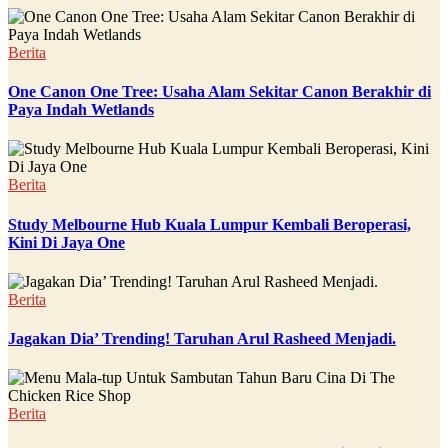
Berita
One Canon One Tree: Usaha Alam Sekitar Canon Berakhir di
Paya Indah Wetlands
Berita
Study Melbourne Hub Kuala Lumpur Kembali Beroperasi,
Kini Di Jaya One
Berita
Jagakan Dia’ Trending! Taruhan Arul Rasheed Menjadi.
Berita