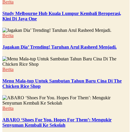
Berita
Study Melbourne Hub Kuala Lumpur Kembali Beroperasi,
Kini Di Jaya One
Berita
Jagakan Dia’ Trending! Taruhan Arul Rasheed Menjadi.
Berita
Menu Mala-tup Untuk Sambutan Tahun Baru Cina Di The
Chicken Rice Shop
Berita
ABARO ‘Shoes For You. Hopes For Them’: Mengukir
Senyuman Kembali Ke Sekolah