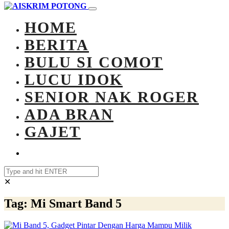
HOME
BERITA
BULU SI COMOT
LUCU IDOK
SENIOR NAK ROGER
ADA BRAN
GAJET
✕
Tag:
Mi Smart Band 5