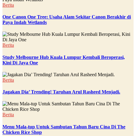
Berita
One Canon One Tree: Usaha Alam Sekitar Canon Berakhir di
Paya Indah Wetlands
Berita
Study Melbourne Hub Kuala Lumpur Kembali Beroperasi,
Kini Di Jaya One
Berita
Jagakan Dia’ Trending! Taruhan Arul Rasheed Menjadi.
Berita
Menu Mala-tup Untuk Sambutan Tahun Baru Cina Di The
Chicken Rice Shop