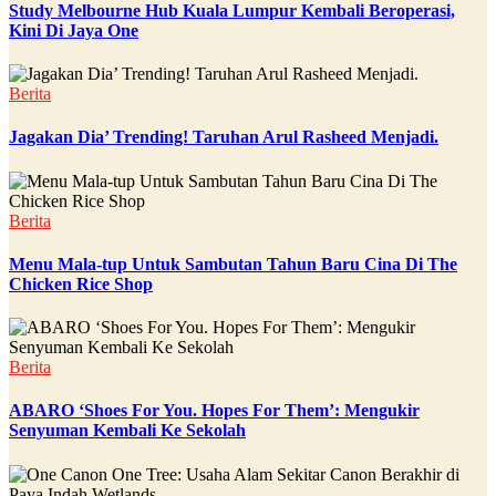
Study Melbourne Hub Kuala Lumpur Kembali Beroperasi,
Kini Di Jaya One
Berita
Jagakan Dia’ Trending! Taruhan Arul Rasheed Menjadi.
Berita
Menu Mala-tup Untuk Sambutan Tahun Baru Cina Di The
Chicken Rice Shop
Berita
ABARO ‘Shoes For You. Hopes For Them’: Mengukir
Senyuman Kembali Ke Sekolah