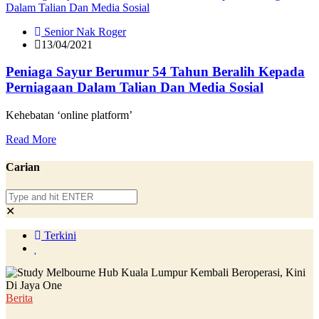
Senior Nak Roger
13/04/2021
Peniaga Sayur Berumur 54 Tahun Beralih Kepada
Perniagaan Dalam Talian Dan Media Sosial
Kehebatan ‘online platform’
Read More
Carian
✕
Terkini
Berita