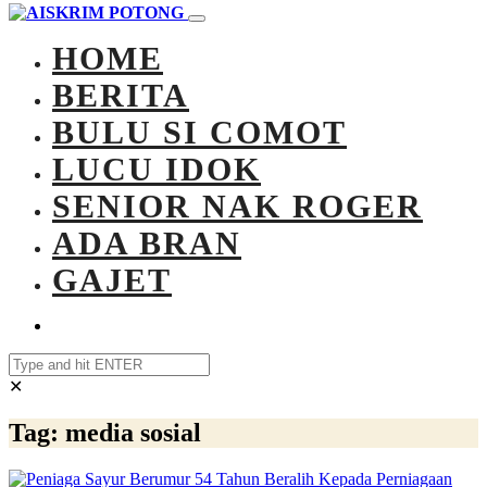
HOME
BERITA
BULU SI COMOT
LUCU IDOK
SENIOR NAK ROGER
ADA BRAN
GAJET
✕
Tag:
media sosial