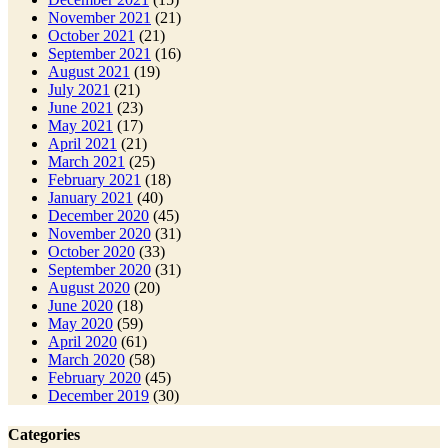
November 2021
(21)
October 2021
(21)
September 2021
(16)
August 2021
(19)
July 2021
(21)
June 2021
(23)
May 2021
(17)
April 2021
(21)
March 2021
(25)
February 2021
(18)
January 2021
(40)
December 2020
(45)
November 2020
(31)
October 2020
(33)
September 2020
(31)
August 2020
(20)
June 2020
(18)
May 2020
(59)
April 2020
(61)
March 2020
(58)
February 2020
(45)
December 2019
(30)
Categories