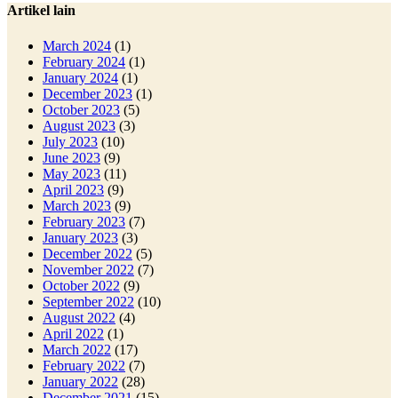
Artikel lain
March 2024
(1)
February 2024
(1)
January 2024
(1)
December 2023
(1)
October 2023
(5)
August 2023
(3)
July 2023
(10)
June 2023
(9)
May 2023
(11)
April 2023
(9)
March 2023
(9)
February 2023
(7)
January 2023
(3)
December 2022
(5)
November 2022
(7)
October 2022
(9)
September 2022
(10)
August 2022
(4)
April 2022
(1)
March 2022
(17)
February 2022
(7)
January 2022
(28)
December 2021
(15)