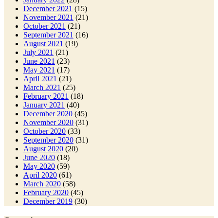
December 2021
(15)
November 2021
(21)
October 2021
(21)
September 2021
(16)
August 2021
(19)
July 2021
(21)
June 2021
(23)
May 2021
(17)
April 2021
(21)
March 2021
(25)
February 2021
(18)
January 2021
(40)
December 2020
(45)
November 2020
(31)
October 2020
(33)
September 2020
(31)
August 2020
(20)
June 2020
(18)
May 2020
(59)
April 2020
(61)
March 2020
(58)
February 2020
(45)
December 2019
(30)