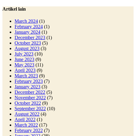
Artikel lain
March 2024
(1)
February 2024
(1)
January 2024
(1)
December 2023
(1)
October 2023
(5)
August 2023
(3)
July 2023
(10)
June 2023
(9)
May 2023
(11)
April 2023
(9)
March 2023
(9)
February 2023
(7)
January 2023
(3)
December 2022
(5)
November 2022
(7)
October 2022
(9)
September 2022
(10)
August 2022
(4)
April 2022
(1)
March 2022
(17)
February 2022
(7)
January 2022
(28)