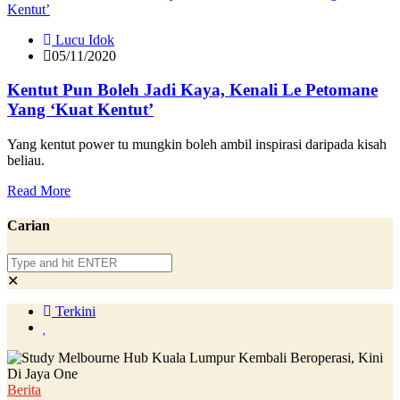
Lucu Idok
05/11/2020
Kentut Pun Boleh Jadi Kaya, Kenali Le Petomane
Yang ‘Kuat Kentut’
Yang kentut power tu mungkin boleh ambil inspirasi daripada kisah
beliau.
Read More
Carian
✕
Terkini
Berita