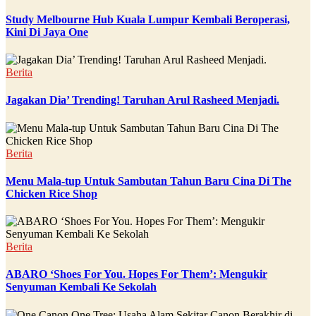
Study Melbourne Hub Kuala Lumpur Kembali Beroperasi,
Kini Di Jaya One
Berita
Jagakan Dia’ Trending! Taruhan Arul Rasheed Menjadi.
Berita
Menu Mala-tup Untuk Sambutan Tahun Baru Cina Di The
Chicken Rice Shop
Berita
ABARO ‘Shoes For You. Hopes For Them’: Mengukir
Senyuman Kembali Ke Sekolah