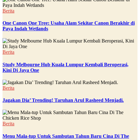
Berita
One Canon One Tree: Usaha Alam Sekitar Canon Berakhir di
Paya Indah Wetlands
Berita
Study Melbourne Hub Kuala Lumpur Kembali Beroperasi,
Kini Di Jaya One
Berita
Jagakan Dia’ Trending! Taruhan Arul Rasheed Menjadi.
Berita
Menu Mala-tup Untuk Sambutan Tahun Baru Cina Di The