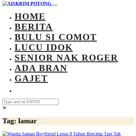
HOME
BERITA
BULU SI COMOT
LUCU IDOK
SENIOR NAK ROGER
ADA BRAN
GAJET
✕
Tag:
lamar