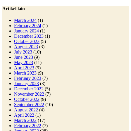
Artikel lain
March 2024
(1)
February 2024
(1)
January 2024
(1)
December 2023
(1)
October 2023
(5)
August 2023
(3)
July 2023
(10)
June 2023
(9)
May 2023
(11)
April 2023
(9)
March 2023
(9)
February 2023
(7)
January 2023
(3)
December 2022
(5)
November 2022
(7)
October 2022
(9)
September 2022
(10)
August 2022
(4)
April 2022
(1)
March 2022
(17)
February 2022
(7)
January 2022
(28)