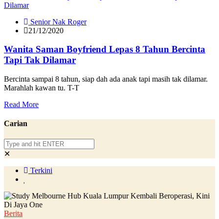
Senior Nak Roger
21/12/2020
Wanita Saman Boyfriend Lepas 8 Tahun Bercinta
Tapi Tak Dilamar
Bercinta sampai 8 tahun, siap dah ada anak tapi masih tak dilamar.
Marahlah kawan tu. T-T
Read More
Carian
✕
Terkini
Berita