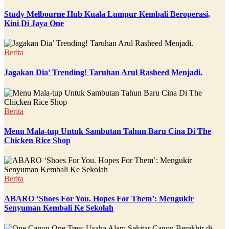
Study Melbourne Hub Kuala Lumpur Kembali Beroperasi,
Kini Di Jaya One
Berita
Jagakan Dia’ Trending! Taruhan Arul Rasheed Menjadi.
Berita
Menu Mala-tup Untuk Sambutan Tahun Baru Cina Di The
Chicken Rice Shop
Berita
ABARO ‘Shoes For You. Hopes For Them’: Mengukir
Senyuman Kembali Ke Sekolah