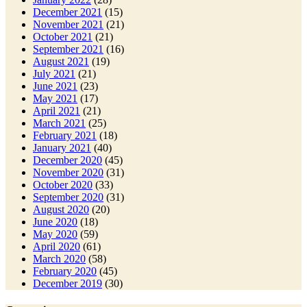
December 2021
(15)
November 2021
(21)
October 2021
(21)
September 2021
(16)
August 2021
(19)
July 2021
(21)
June 2021
(23)
May 2021
(17)
April 2021
(21)
March 2021
(25)
February 2021
(18)
January 2021
(40)
December 2020
(45)
November 2020
(31)
October 2020
(33)
September 2020
(31)
August 2020
(20)
June 2020
(18)
May 2020
(59)
April 2020
(61)
March 2020
(58)
February 2020
(45)
December 2019
(30)