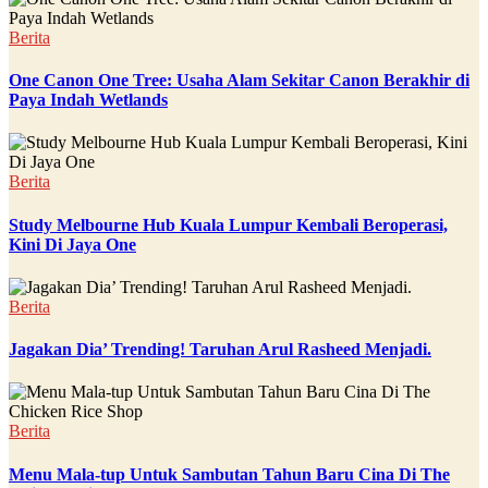
Berita
One Canon One Tree: Usaha Alam Sekitar Canon Berakhir di
Paya Indah Wetlands
Berita
Study Melbourne Hub Kuala Lumpur Kembali Beroperasi,
Kini Di Jaya One
Berita
Jagakan Dia’ Trending! Taruhan Arul Rasheed Menjadi.
Berita
Menu Mala-tup Untuk Sambutan Tahun Baru Cina Di The