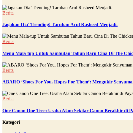
Berita
Jagakan Dia’ Trending! Taruhan Arul Rasheed Menjadi.
Berita
Menu Mala-tup Untuk Sambutan Tahun Baru Cina Di The Chic
Berita
ABARO ‘Shoes For You. Hopes For Them’: Mengukir Senyuman
Berita
One Canon One Tree: Usaha Alam Sekitar Canon Berakhir di P
Kategori