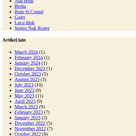
Ada Bran
Berita
Bulu Si Comot
Gajet
Lucu Idok
Senior Nak Roger
Artikel lain
March 2024
(1)
February 2024
(1)
January 2024
(1)
December 2023
(1)
October 2023
(5)
August 2023
(3)
July 2023
(10)
June 2023
(9)
May 2023
(11)
April 2023
(9)
March 2023
(9)
February 2023
(7)
January 2023
(3)
December 2022
(5)
November 2022
(7)
October 2022
(9)