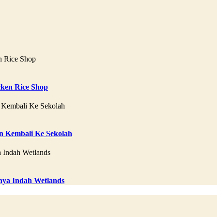
ken Rice Shop
 Kembali Ke Sekolah
aya Indah Wetlands