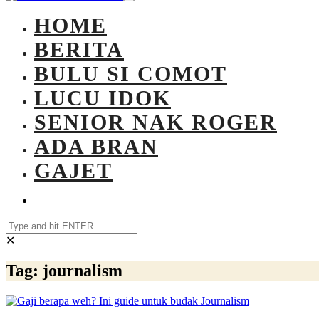
HOME
BERITA
BULU SI COMOT
LUCU IDOK
SENIOR NAK ROGER
ADA BRAN
GAJET
✕
Tag:
journalism