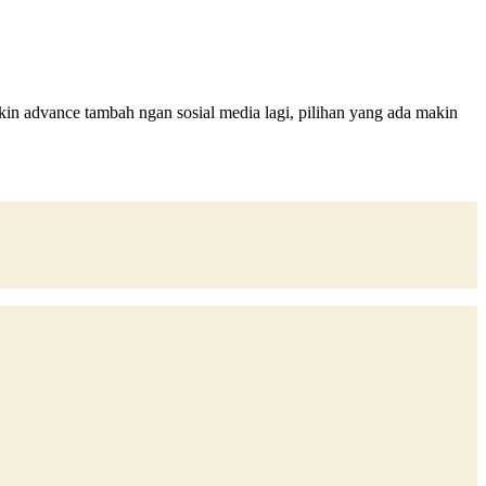
akin advance tambah ngan sosial media lagi, pilihan yang ada makin