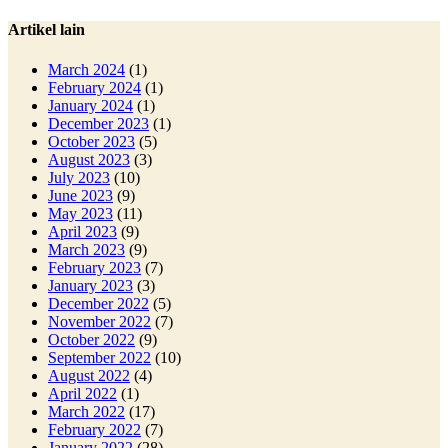
Artikel lain
March 2024
(1)
February 2024
(1)
January 2024
(1)
December 2023
(1)
October 2023
(5)
August 2023
(3)
July 2023
(10)
June 2023
(9)
May 2023
(11)
April 2023
(9)
March 2023
(9)
February 2023
(7)
January 2023
(3)
December 2022
(5)
November 2022
(7)
October 2022
(9)
September 2022
(10)
August 2022
(4)
April 2022
(1)
March 2022
(17)
February 2022
(7)
January 2022
(28)