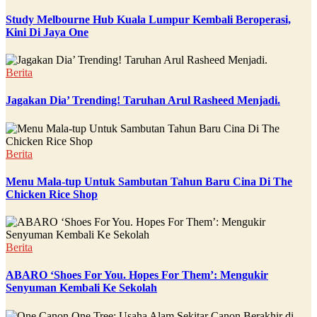
Study Melbourne Hub Kuala Lumpur Kembali Beroperasi,
Kini Di Jaya One
Berita
Jagakan Dia’ Trending! Taruhan Arul Rasheed Menjadi.
Berita
Menu Mala-tup Untuk Sambutan Tahun Baru Cina Di The
Chicken Rice Shop
Berita
ABARO ‘Shoes For You. Hopes For Them’: Mengukir
Senyuman Kembali Ke Sekolah