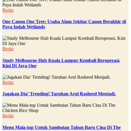
Berita
One Canon One Tree: Usaha Alam Sekitar Canon Berakhir di
Paya Indah Wetlands
Berita
Study Melbourne Hub Kuala Lumpur Kembali Beroperasi,
Kini Di Jaya One
Berita
Jagakan Dia’ Trending! Taruhan Arul Rasheed Menjadi.
Berita
Menu Mala-tup Untuk Sambutan Tahun Baru Cina Di The