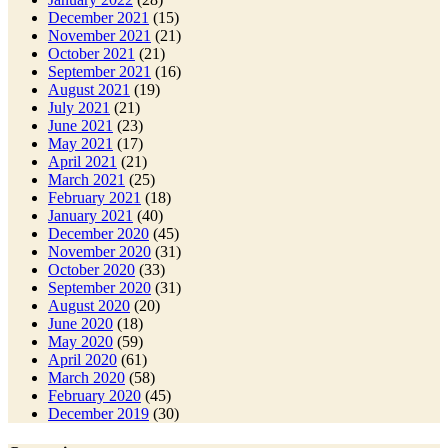
December 2021
(15)
November 2021
(21)
October 2021
(21)
September 2021
(16)
August 2021
(19)
July 2021
(21)
June 2021
(23)
May 2021
(17)
April 2021
(21)
March 2021
(25)
February 2021
(18)
January 2021
(40)
December 2020
(45)
November 2020
(31)
October 2020
(33)
September 2020
(31)
August 2020
(20)
June 2020
(18)
May 2020
(59)
April 2020
(61)
March 2020
(58)
February 2020
(45)
December 2019
(30)