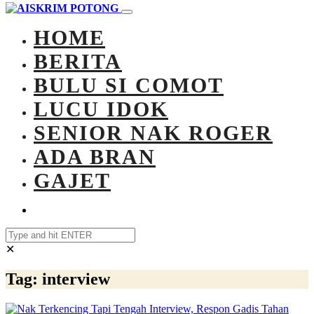
HOME
BERITA
BULU SI COMOT
LUCU IDOK
SENIOR NAK ROGER
ADA BRAN
GAJET
✕
Tag:
interview