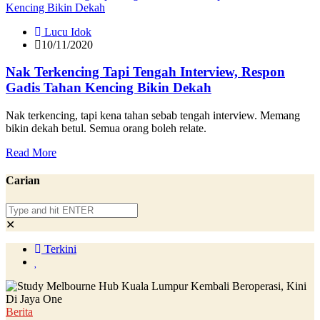
Lucu Idok
10/11/2020
Nak Terkencing Tapi Tengah Interview, Respon
Gadis Tahan Kencing Bikin Dekah
Nak terkencing, tapi kena tahan sebab tengah interview. Memang
bikin dekah betul. Semua orang boleh relate.
Read More
Carian
✕
Terkini
Berita