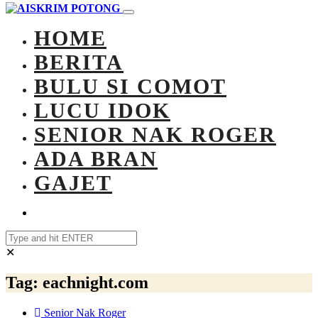
HOME
BERITA
BULU SI COMOT
LUCU IDOK
SENIOR NAK ROGER
ADA BRAN
GAJET
✕
Tag:
eachnight.com
Senior Nak Roger