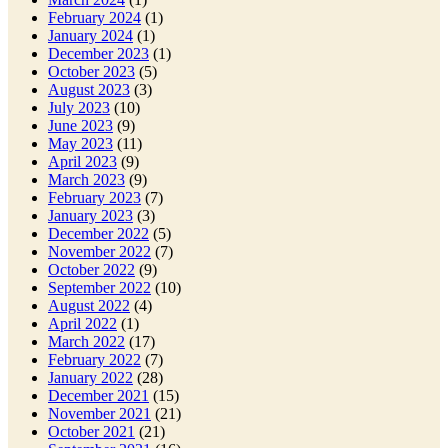
February 2024
(1)
January 2024
(1)
December 2023
(1)
October 2023
(5)
August 2023
(3)
July 2023
(10)
June 2023
(9)
May 2023
(11)
April 2023
(9)
March 2023
(9)
February 2023
(7)
January 2023
(3)
December 2022
(5)
November 2022
(7)
October 2022
(9)
September 2022
(10)
August 2022
(4)
April 2022
(1)
March 2022
(17)
February 2022
(7)
January 2022
(28)
December 2021
(15)
November 2021
(21)
October 2021
(21)