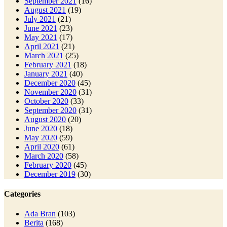
September 2021
(16)
August 2021
(19)
July 2021
(21)
June 2021
(23)
May 2021
(17)
April 2021
(21)
March 2021
(25)
February 2021
(18)
January 2021
(40)
December 2020
(45)
November 2020
(31)
October 2020
(33)
September 2020
(31)
August 2020
(20)
June 2020
(18)
May 2020
(59)
April 2020
(61)
March 2020
(58)
February 2020
(45)
December 2019
(30)
Categories
Ada Bran
(103)
Berita
(168)