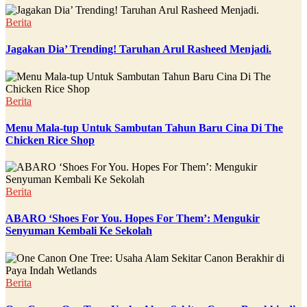
Berita
Jagakan Dia’ Trending! Taruhan Arul Rasheed Menjadi.
Berita
Menu Mala-tup Untuk Sambutan Tahun Baru Cina Di The
Chicken Rice Shop
Berita
ABARO ‘Shoes For You. Hopes For Them’: Mengukir
Senyuman Kembali Ke Sekolah
Berita