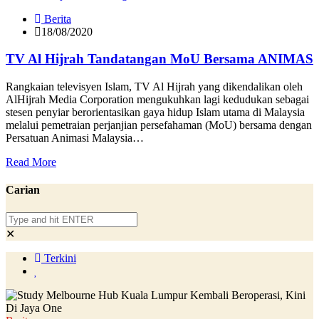
Berita
18/08/2020
TV Al Hijrah Tandatangan MoU Bersama ANIMAS
Rangkaian televisyen Islam, TV Al Hijrah yang dikendalikan oleh
AlHijrah Media Corporation mengukuhkan lagi kedudukan sebagai
stesen penyiar berorientasikan gaya hidup Islam utama di Malaysia
melalui pemetraian perjanjian persefahaman (MoU) bersama dengan
Persatuan Animasi Malaysia…
Read More
Carian
✕
Terkini