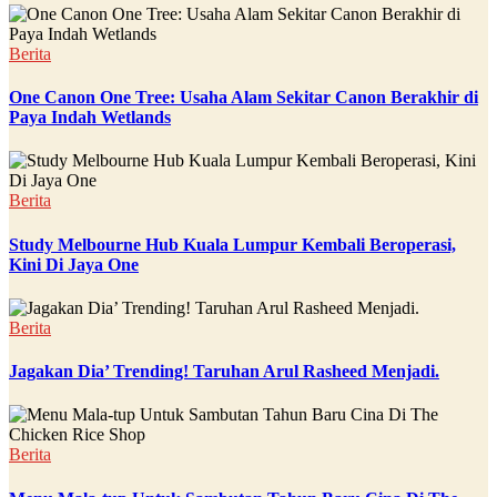
Berita
One Canon One Tree: Usaha Alam Sekitar Canon Berakhir di
Paya Indah Wetlands
Berita
Study Melbourne Hub Kuala Lumpur Kembali Beroperasi,
Kini Di Jaya One
Berita
Jagakan Dia’ Trending! Taruhan Arul Rasheed Menjadi.
Berita