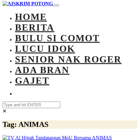
HOME
BERITA
BULU SI COMOT
LUCU IDOK
SENIOR NAK ROGER
ADA BRAN
GAJET
✕
Tag:
ANIMAS