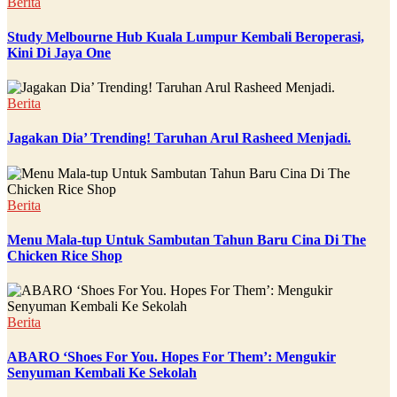
Berita
Study Melbourne Hub Kuala Lumpur Kembali Beroperasi,
Kini Di Jaya One
Berita
Jagakan Dia’ Trending! Taruhan Arul Rasheed Menjadi.
Berita
Menu Mala-tup Untuk Sambutan Tahun Baru Cina Di The
Chicken Rice Shop
Berita
ABARO ‘Shoes For You. Hopes For Them’: Mengukir
Senyuman Kembali Ke Sekolah