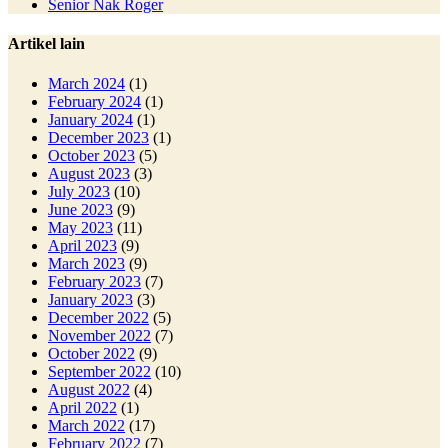
Senior Nak Roger
Artikel lain
March 2024
(1)
February 2024
(1)
January 2024
(1)
December 2023
(1)
October 2023
(5)
August 2023
(3)
July 2023
(10)
June 2023
(9)
May 2023
(11)
April 2023
(9)
March 2023
(9)
February 2023
(7)
January 2023
(3)
December 2022
(5)
November 2022
(7)
October 2022
(9)
September 2022
(10)
August 2022
(4)
April 2022
(1)
March 2022
(17)
February 2022
(7)