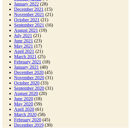
January 2022
(28)
December 2021
(15)
November 2021
(21)
October 2021
(21)
September 2021
(16)
August 2021
(19)
July 2021
(21)
June 2021
(23)
May 2021
(17)
April 2021
(21)
March 2021
(25)
February 2021
(18)
January 2021
(40)
December 2020
(45)
November 2020
(31)
October 2020
(33)
September 2020
(31)
August 2020
(20)
June 2020
(18)
May 2020
(59)
April 2020
(61)
March 2020
(58)
February 2020
(45)
December 2019
(30)