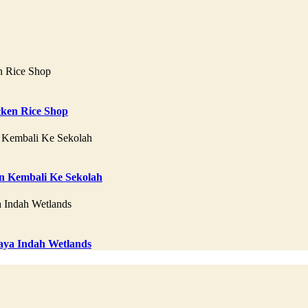
ken Rice Shop
 Kembali Ke Sekolah
aya Indah Wetlands