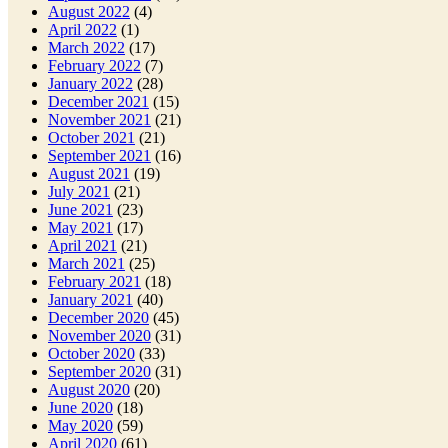
August 2022
(4)
April 2022
(1)
March 2022
(17)
February 2022
(7)
January 2022
(28)
December 2021
(15)
November 2021
(21)
October 2021
(21)
September 2021
(16)
August 2021
(19)
July 2021
(21)
June 2021
(23)
May 2021
(17)
April 2021
(21)
March 2021
(25)
February 2021
(18)
January 2021
(40)
December 2020
(45)
November 2020
(31)
October 2020
(33)
September 2020
(31)
August 2020
(20)
June 2020
(18)
May 2020
(59)
April 2020
(61)