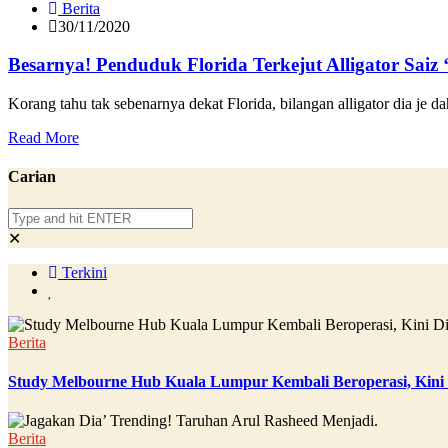
Berita
30/11/2020
Besarnya! Penduduk Florida Terkejut Alligator Saiz 
Korang tahu tak sebenarnya dekat Florida, bilangan alligator dia je da
Read More
Carian
✕
Terkini
Berita
Study Melbourne Hub Kuala Lumpur Kembali Beroperasi, Kini
Berita