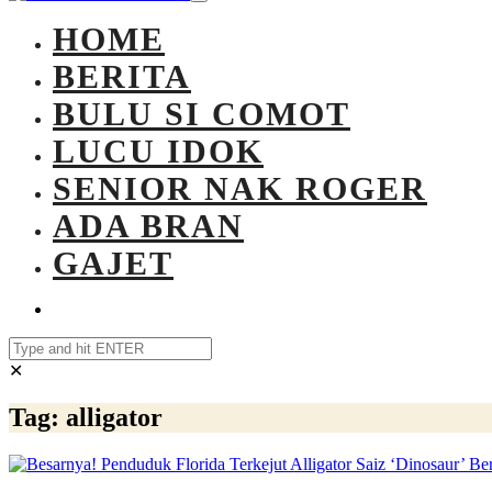
HOME
BERITA
BULU SI COMOT
LUCU IDOK
SENIOR NAK ROGER
ADA BRAN
GAJET
✕
Tag:
alligator